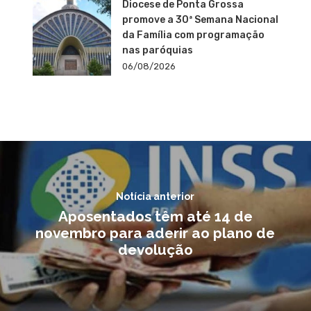
Diocese de Ponta Grossa
promove a 30ª Semana Nacional
da Família com programação
nas paróquias
06/08/2026
Notícia anterior
Aposentados têm até 14 de
novembro para aderir ao plano de
devolução