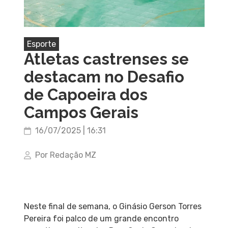
Esporte
Atletas castrenses se
destacam no Desafio
de Capoeira dos
Campos Gerais
16/07/2025 | 16:31
Por Redação MZ
Neste final de semana, o Ginásio Gerson Torres
Pereira foi palco de um grande encontro