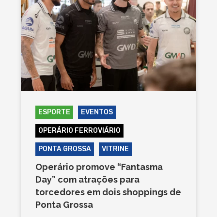
ESPORTE
EVENTOS
OPERÁRIO FERROVIÁRIO
PONTA GROSSA
VITRINE
Operário promove “Fantasma
Day” com atrações para
torcedores em dois shoppings de
Ponta Grossa