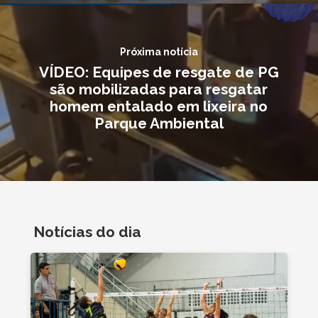
Próxima notícia
VÍDEO: Equipes de resgate de PG
são mobilizadas para resgatar
homem entalado em lixeira no
Parque Ambiental
Notícias do dia