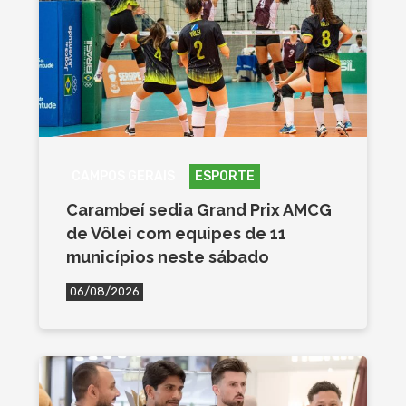
CAMPOS GERAIS
ESPORTE
Carambeí sedia Grand Prix AMCG
de Vôlei com equipes de 11
municípios neste sábado
06/08/2026