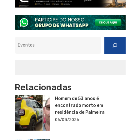
Pesquisar
Relacionadas
Homem de 53 anos é
encontrado morto em
residência de Palmeira
06/08/2026