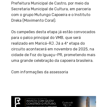
Prefeitura Municipal de Castro, por meio da
Secretaria Municipal de Cultura, em parceria
com o grupo Mutungo Capoeira e o Instituto
Dreka (Movimento Coral).
Os campeões desta etapa já estão convocados
para o palco principal do VMB, que será
realizado em Maricá–RJ. Já a 4ª etapa do
circuito acontecerá em novembro de 2025, na
cidade de Foz do Iguaçu–PR, prometendo mais
uma grande celebração da capoeira brasileira.
Com informações da assessoria