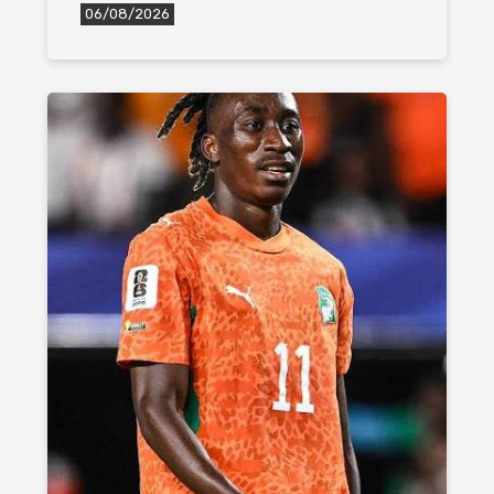
06/08/2026