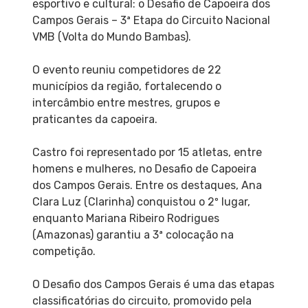
esportivo e cultural: o Desafio de Capoeira dos
Campos Gerais – 3ª Etapa do Circuito Nacional
VMB (Volta do Mundo Bambas).
O evento reuniu competidores de 22
municípios da região, fortalecendo o
intercâmbio entre mestres, grupos e
praticantes da capoeira.
Castro foi representado por 15 atletas, entre
homens e mulheres, no Desafio de Capoeira
dos Campos Gerais. Entre os destaques, Ana
Clara Luz (Clarinha) conquistou o 2º lugar,
enquanto Mariana Ribeiro Rodrigues
(Amazonas) garantiu a 3ª colocação na
competição.
O Desafio dos Campos Gerais é uma das etapas
classificatórias do circuito, promovido pela