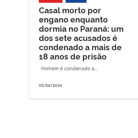
Casal morto por
engano enquanto
dormia no Paraná: um
dos sete acusados é
condenado a mais de
18 anos de prisão
Homem é condenado a…
03/06/2026