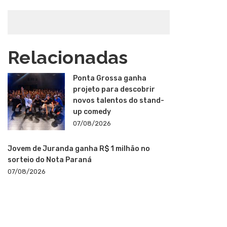
Relacionadas
Ponta Grossa ganha
projeto para descobrir
novos talentos do stand-
up comedy
07/08/2026
Jovem de Juranda ganha R$ 1 milhão no
sorteio do Nota Paraná
07/08/2026