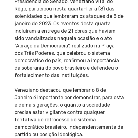
Presidência do Senado, Veneziano Vital do
Rêgo, participou nesta quarta-feira (8) das
solenidades que lembraram os ataques de 8 de
janeiro de 2023. Os eventos desta quarta
incluíram a entrega de 21 obras que haviam
sido vandalizadas naquela ocasião e o ato
“Abraço da Democracia”, realizado na Praça
dos Três Poderes, que celebrou o sistema
democrático do país, reafirmou a importância
da soberania do povo brasileiro e defendeu o
fortalecimento das instituições.
Veneziano destacou que lembrar o 8 de
Janeiro é importante por demonstrar, para esta
e demais gerações, o quanto a sociedade
precisa estar vigilante contra qualquer
tentativa de retrocesso do sistema
democrático brasileiro, independentemente de
partido ou posição ideológica.