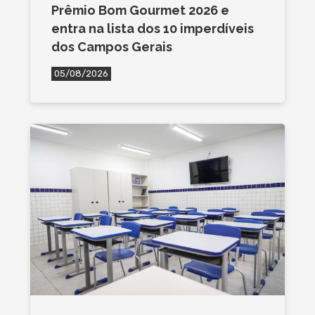
Prêmio Bom Gourmet 2026 e
entra na lista dos 10 imperdíveis
dos Campos Gerais
05/08/2026