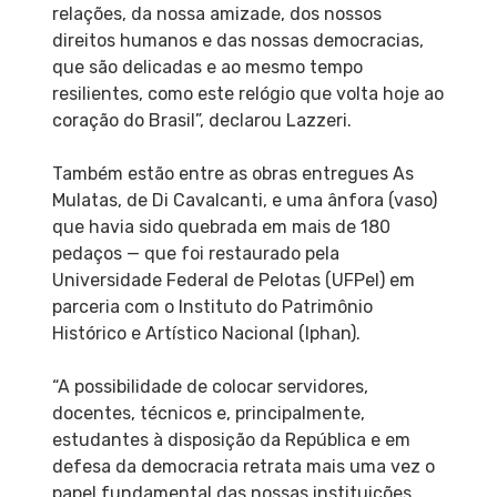
relações, da nossa amizade, dos nossos
direitos humanos e das nossas democracias,
que são delicadas e ao mesmo tempo
resilientes, como este relógio que volta hoje ao
coração do Brasil”, declarou Lazzeri.
Também estão entre as obras entregues As
Mulatas, de Di Cavalcanti, e uma ânfora (vaso)
que havia sido quebrada em mais de 180
pedaços — que foi restaurado pela
Universidade Federal de Pelotas (UFPel) em
parceria com o Instituto do Patrimônio
Histórico e Artístico Nacional (Iphan).
“A possibilidade de colocar servidores,
docentes, técnicos e, principalmente,
estudantes à disposição da República e em
defesa da democracia retrata mais uma vez o
papel fundamental das nossas instituições