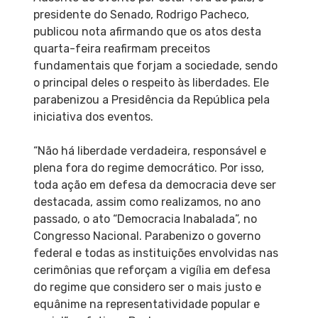
presidente do Senado, Rodrigo Pacheco,
publicou nota afirmando que os atos desta
quarta-feira reafirmam preceitos
fundamentais que forjam a sociedade, sendo
o principal deles o respeito às liberdades. Ele
parabenizou a Presidência da República pela
iniciativa dos eventos.
“Não há liberdade verdadeira, responsável e
plena fora do regime democrático. Por isso,
toda ação em defesa da democracia deve ser
destacada, assim como realizamos, no ano
passado, o ato “Democracia Inabalada”, no
Congresso Nacional. Parabenizo o governo
federal e todas as instituições envolvidas nas
cerimônias que reforçam a vigília em defesa
do regime que considero ser o mais justo e
equânime na representatividade popular e