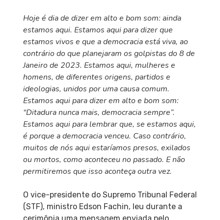
Hoje é dia de dizer em alto e bom som: ainda
estamos aqui. Estamos aqui para dizer que
estamos vivos e que a democracia está viva, ao
contrário do que planejaram os golpistas do 8 de
Janeiro de 2023. Estamos aqui, mulheres e
homens, de diferentes origens, partidos e
ideologias, unidos por uma causa comum.
Estamos aqui para dizer em alto e bom som:
“Ditadura nunca mais, democracia sempre”.
Estamos aqui para lembrar que, se estamos aqui,
é porque a democracia venceu. Caso contrário,
muitos de nós aqui estaríamos presos, exilados
ou mortos, como aconteceu no passado. E não
permitiremos que isso aconteça outra vez.
O vice-presidente do Supremo Tribunal Federal
(STF), ministro Edson Fachin, leu durante a
cerimônia uma mensagem enviada pelo