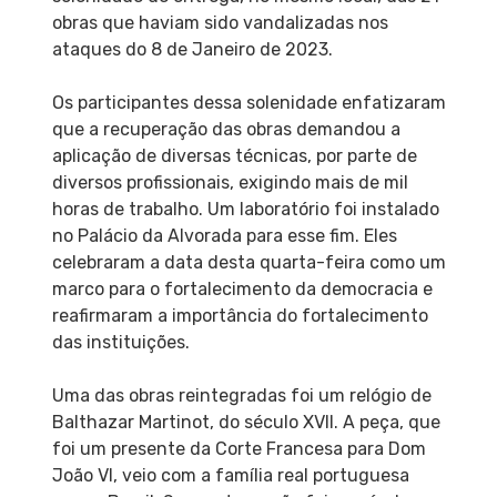
obras que haviam sido vandalizadas nos
ataques do 8 de Janeiro de 2023.
Os participantes dessa solenidade enfatizaram
que a recuperação das obras demandou a
aplicação de diversas técnicas, por parte de
diversos profissionais, exigindo mais de mil
horas de trabalho. Um laboratório foi instalado
no Palácio da Alvorada para esse fim. Eles
celebraram a data desta quarta-feira como um
marco para o fortalecimento da democracia e
reafirmaram a importância do fortalecimento
das instituições.
Uma das obras reintegradas foi um relógio de
Balthazar Martinot, do século XVII. A peça, que
foi um presente da Corte Francesa para Dom
João VI, veio com a família real portuguesa