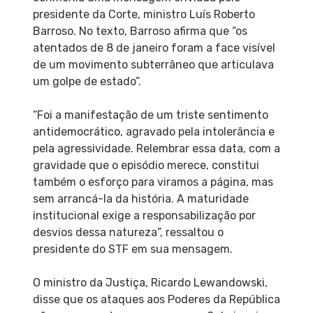
presidente da Corte, ministro Luís Roberto
Barroso. No texto, Barroso afirma que “os
atentados de 8 de janeiro foram a face visível
de um movimento subterrâneo que articulava
um golpe de estado”.
“Foi a manifestação de um triste sentimento
antidemocrático, agravado pela intolerância e
pela agressividade. Relembrar essa data, com a
gravidade que o episódio merece, constitui
também o esforço para viramos a página, mas
sem arrancá-la da história. A maturidade
institucional exige a responsabilização por
desvios dessa natureza”, ressaltou o
presidente do STF em sua mensagem.
O ministro da Justiça, Ricardo Lewandowski,
disse que os ataques aos Poderes da República