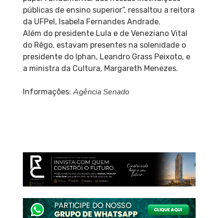
públicas de ensino superior”, ressaltou a reitora
da UFPel, Isabela Fernandes Andrade.
Além do presidente Lula e de Veneziano Vital
do Rêgo, estavam presentes na solenidade o
presidente do Iphan, Leandro Grass Peixoto, e
a ministra da Cultura, Margareth Menezes.
Agência Senado
Informações: