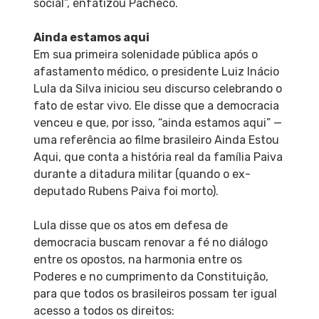
social”, enfatizou Pacheco.
Ainda estamos aqui
Em sua primeira solenidade pública após o
afastamento médico, o presidente Luiz Inácio
Lula da Silva iniciou seu discurso celebrando o
fato de estar vivo. Ele disse que a democracia
venceu e que, por isso, “ainda estamos aqui” —
uma referência ao filme brasileiro Ainda Estou
Aqui, que conta a história real da família Paiva
durante a ditadura militar (quando o ex-
deputado Rubens Paiva foi morto).
Lula disse que os atos em defesa de
democracia buscam renovar a fé no diálogo
entre os opostos, na harmonia entre os
Poderes e no cumprimento da Constituição,
para que todos os brasileiros possam ter igual
acesso a todos os direitos: