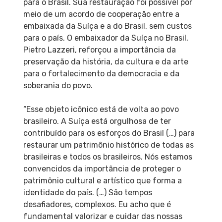
para o Brasil. Sua restauração foi possível por
meio de um acordo de cooperação entre a
embaixada da Suíça e a do Brasil, sem custos
para o país. O embaixador da Suíça no Brasil,
Pietro Lazzeri, reforçou a importância da
preservação da história, da cultura e da arte
para o fortalecimento da democracia e da
soberania do povo.
“Esse objeto icônico está de volta ao povo
brasileiro. A Suíça está orgulhosa de ter
contribuído para os esforços do Brasil (…) para
restaurar um patrimônio histórico de todas as
brasileiras e todos os brasileiros. Nós estamos
convencidos da importância de proteger o
patrimônio cultural e artístico que forma a
identidade do país. (…) São tempos
desafiadores, complexos. Eu acho que é
fundamental valorizar e cuidar das nossas