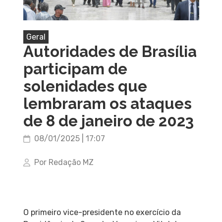
Geral
Autoridades de Brasília
participam de
solenidades que
lembraram os ataques
de 8 de janeiro de 2023
08/01/2025 | 17:07
Por Redação MZ
O primeiro vice-presidente no exercício da