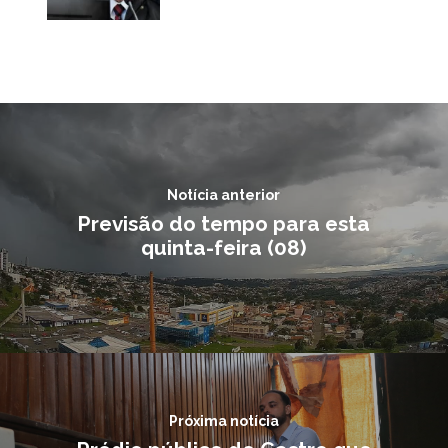
Notícia anterior
Previsão do tempo para esta
quinta-feira (08)
Próxima notícia