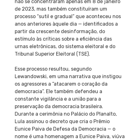
não se concentraram apenas em 8 de janeiro
de 2023, mas também constituíram um
processo “sutil e gradual” que aconteceu nos
anos anteriores àquele dia — identificados a
partir da crescente desinformação, do
estímulo às críticas sobre a eficiência das
urnas eletrônicas, do sistema eleitoral e do
Tribunal Superior Eleitoral (TSE).
Esse processo resultou, segundo
Lewandowski, em uma narrativa que instigou
os agressores a “atacarem o coração da
democracia”. Ele também defendeu a
constante vigilância e a união para a
preservação da democracia brasileira.
Durante a cerimônia no Palácio do Planalto,
Lula assinou o decreto que cria o Prêmio
Eunice Paiva de Defesa da Democracia — o
nome é uma homenagem a Eunice Paiva, viúva