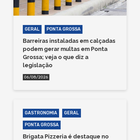
GERAL
PONTA GROSSA
Barreiras instaladas em calçadas
podem gerar multas em Ponta
Grossa; veja o que diz a
legislação
06/08/2026
GASTRONOMIA
GERAL
PONTA GROSSA
Brigata Pizzeria é destaque no