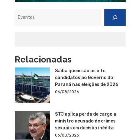
Pesquisar
Relacionadas
Saiba quem são os oito
candidatos ao Governo do
Paraná nas eleições de 2026
06/08/2026
STJ aplica perda de cargo a
ministro acusado de crimes
sexuais em decisão inédita
06/08/2026