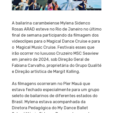
A bailarina carambeiense Mylena Sidenco
Rosas ARAD esteve no Rio de Janeiro no último
final de semana participando da filmagem dos
videoclipes para o Magical Dance Cruise e para
o Magical Music Cruise. Festivais esses que
irão ocorrer no luxuoso Cruzeiro MSC Seaview
em janeiro de 2024, sob Direção Geral de
Fabiana Carvalho, proprietária do Grupo Qualité
e Direção artística de Margit Kolling.
As filmagens ocorreram no Píer Mauá que
estava fechado especialmente para um grupo
seleto de bailarinos de diferentes estados do
Brasil. Mylena estava acompanhada da
Diretora Pedagógica do My Dance Ballet