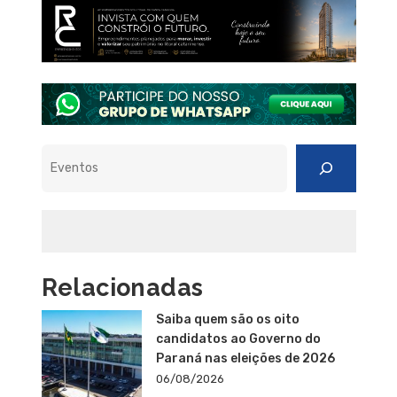
Pesquisar
Relacionadas
Saiba quem são os oito
candidatos ao Governo do
Paraná nas eleições de 2026
06/08/2026