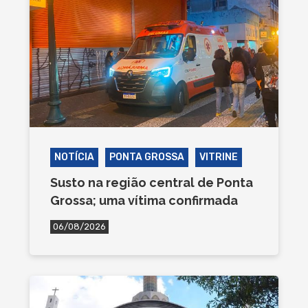
NOTÍCIA
PONTA GROSSA
VITRINE
Susto na região central de Ponta
Grossa; uma vítima confirmada
06/08/2026