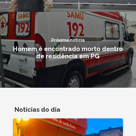
Próxima notícia
Homem é encontrado morto dentro
de residência em PG
Notícias do dia