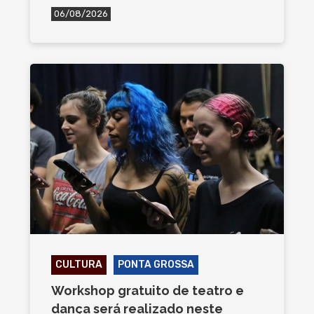
06/08/2026
CULTURA
PONTA GROSSA
Workshop gratuito de teatro e
dança será realizado neste