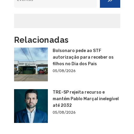
Relacionadas
Bolsonaro pede ao STF
autorização para receber os
filhos no Dia dos Pais
05/08/2026
TRE-SP rejeita recurso e
mantém Pablo Marçal inelegível
até 2032
05/08/2026