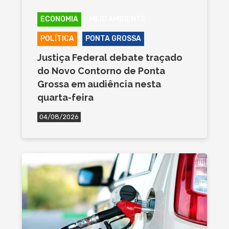
ECONOMIA
MEIO AMBIENTE
POLÍTICA
PONTA GROSSA
Justiça Federal debate traçado
do Novo Contorno de Ponta
Grossa em audiência nesta
quarta-feira
04/08/2026