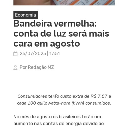
Economia
Bandeira vermelha:
conta de luz será mais
cara em agosto
25/07/2025 | 17:51
Por Redação MZ
Consumidores terão custo extra de R$ 7,87 a
cada 100 quilowatts-hora (kWh) consumidos.
No mês de agosto os brasileiros terão um
aumento nas contas de energia devido ao