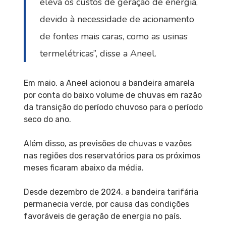
eleva os custos de geração de energia,
devido à necessidade de acionamento
de fontes mais caras, como as usinas
termelétricas”, disse a Aneel.
Em maio, a Aneel acionou a bandeira amarela
por conta do baixo volume de chuvas em razão
da transição do período chuvoso para o período
seco do ano.
Além disso, as previsões de chuvas e vazões
nas regiões dos reservatórios para os próximos
meses ficaram abaixo da média.
Desde dezembro de 2024, a bandeira tarifária
permanecia verde, por causa das condições
favoráveis de geração de energia no país.