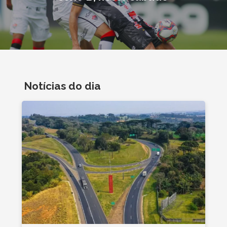
Notícias do dia