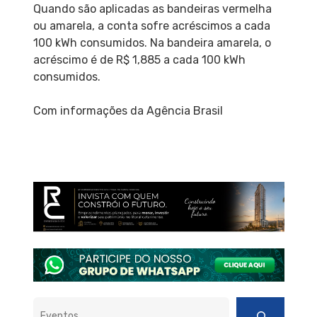
Quando são aplicadas as bandeiras vermelha
ou amarela, a conta sofre acréscimos a cada
100 kWh consumidos. Na bandeira amarela, o
acréscimo é de R$ 1,885 a cada 100 kWh
consumidos.
Com informações da Agência Brasil
Pesquisar