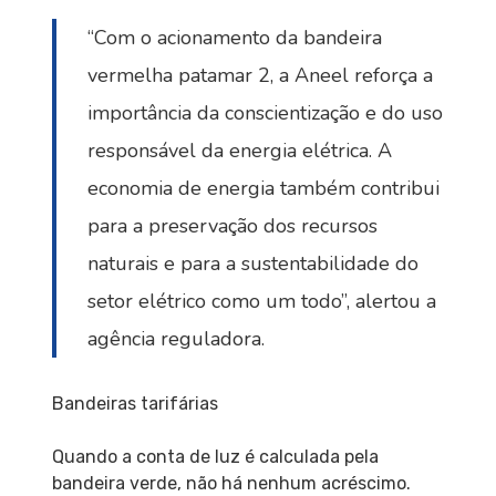
“Com o acionamento da bandeira
vermelha patamar 2, a Aneel reforça a
importância da conscientização e do uso
responsável da energia elétrica. A
economia de energia também contribui
para a preservação dos recursos
naturais e para a sustentabilidade do
setor elétrico como um todo”, alertou a
agência reguladora.
Bandeiras tarifárias
Quando a conta de luz é calculada pela
bandeira verde, não há nenhum acréscimo.