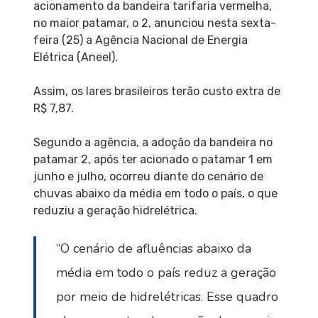
acionamento da bandeira tarifaria vermelha,
no maior patamar, o 2, anunciou nesta sexta-
feira (25) a Agência Nacional de Energia
Elétrica (Aneel).
Assim, os lares brasileiros terão custo extra de
R$ 7,87.
Segundo a agência, a adoção da bandeira no
patamar 2, após ter acionado o patamar 1 em
junho e julho, ocorreu diante do cenário de
chuvas abaixo da média em todo o país, o que
reduziu a geração hidrelétrica.
“O cenário de afluências abaixo da
média em todo o país reduz a geração
por meio de hidrelétricas. Esse quadro