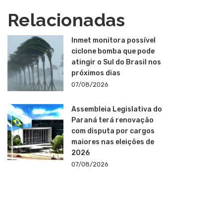
Relacionadas
Inmet monitora possível
ciclone bomba que pode
atingir o Sul do Brasil nos
próximos dias
07/08/2026
Assembleia Legislativa do
Paraná terá renovação
com disputa por cargos
maiores nas eleições de
2026
07/08/2026