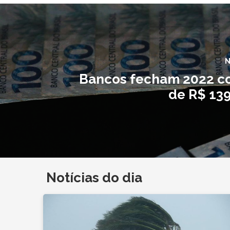
N
Bancos fecham 2022 c
de R$ 139
Notícias do dia