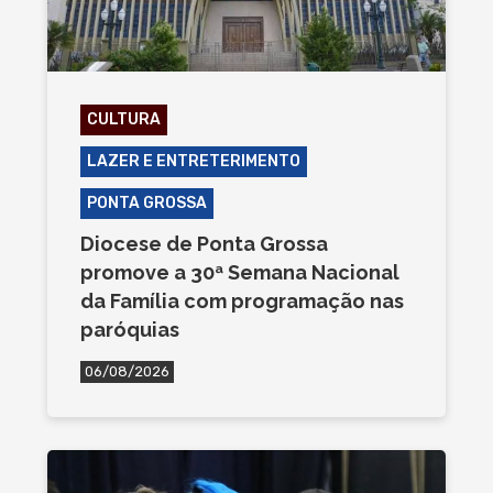
CULTURA
LAZER E ENTRETERIMENTO
PONTA GROSSA
Diocese de Ponta Grossa
promove a 30ª Semana Nacional
da Família com programação nas
paróquias
06/08/2026