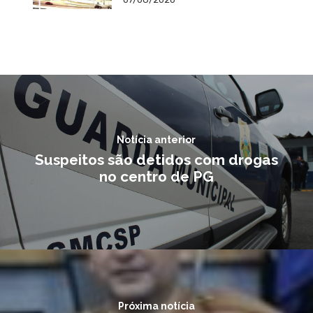
Notícia anterior
Suspeitos são detidos com drogas
no centro de PG
Próxima notícia