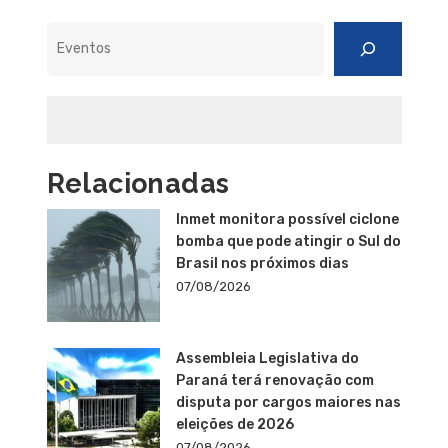
Pesquisar
Relacionadas
Inmet monitora possível ciclone
bomba que pode atingir o Sul do
Brasil nos próximos dias
07/08/2026
Assembleia Legislativa do
Paraná terá renovação com
disputa por cargos maiores nas
eleições de 2026
07/08/2026