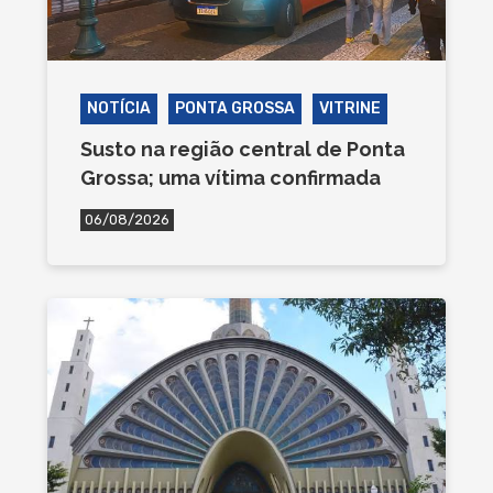
NOTÍCIA
PONTA GROSSA
VITRINE
Susto na região central de Ponta
Grossa; uma vítima confirmada
06/08/2026