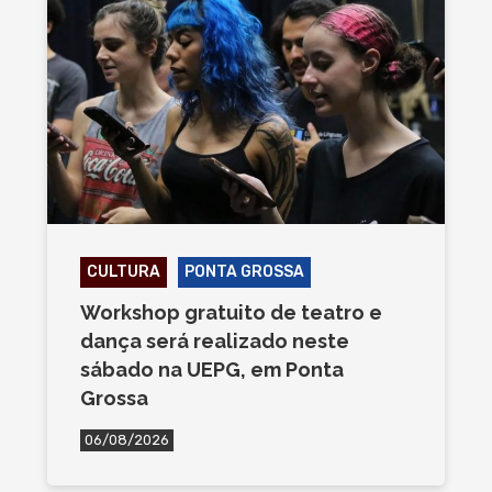
CULTURA
PONTA GROSSA
Workshop gratuito de teatro e
dança será realizado neste
sábado na UEPG, em Ponta
Grossa
06/08/2026