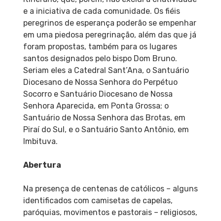
e a iniciativa de cada comunidade. Os fiéis
peregrinos de esperança poderão se empenhar
em uma piedosa peregrinação, além das que já
foram propostas, também para os lugares
santos designados pelo bispo Dom Bruno.
Seriam eles a Catedral Sant’Ana, o Santuário
Diocesano de Nossa Senhora do Perpétuo
Socorro e Santuário Diocesano de Nossa
Senhora Aparecida, em Ponta Grossa; o
Santuário de Nossa Senhora das Brotas, em
Piraí do Sul, e o Santuário Santo Antônio, em
Imbituva.
Abertura
Na presença de centenas de católicos – alguns
identificados com camisetas de capelas,
paróquias, movimentos e pastorais – religiosos,