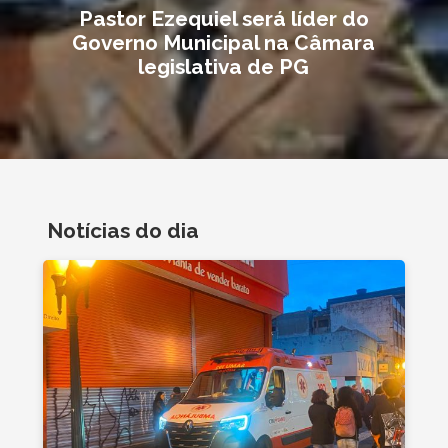
Pastor Ezequiel será líder do
Governo Municipal na Câmara
legislativa de PG
Notícias do dia