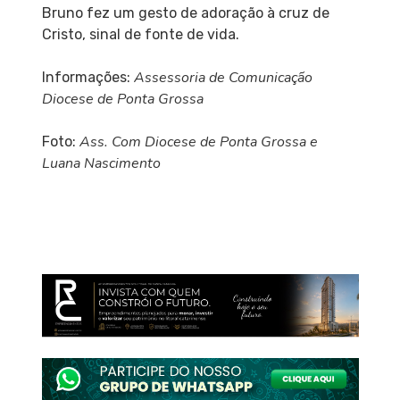
Bruno fez um gesto de adoração à cruz de
Cristo, sinal de fonte de vida.
Assessoria de Comunicação
Informações:
Diocese de Ponta Grossa
Ass. Com Diocese de Ponta Grossa e
Foto:
Luana Nascimento