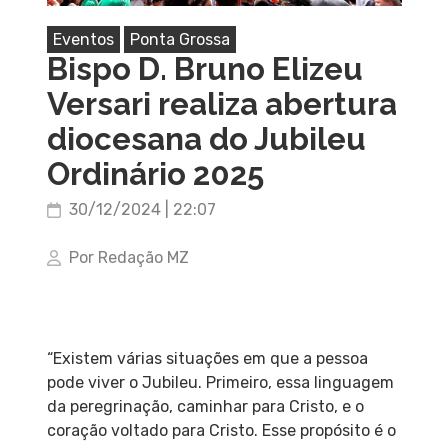
Eventos
Ponta Grossa
Bispo D. Bruno Elizeu
Versari realiza abertura
diocesana do Jubileu
Ordinário 2025
30/12/2024 | 22:07
Por Redação MZ
“Existem várias situações em que a pessoa
pode viver o Jubileu. Primeiro, essa linguagem
da peregrinação, caminhar para Cristo, e o
coração voltado para Cristo. Esse propósito é o