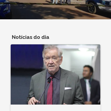
Notícias do dia