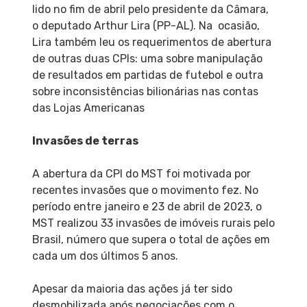
lido no fim de abril pelo presidente da Câmara,
o deputado Arthur Lira (PP-AL). Na ocasião,
Lira também leu os requerimentos de abertura
de outras duas CPIs: uma sobre manipulação
de resultados em partidas de futebol e outra
sobre inconsistências bilionárias nas contas
das Lojas Americanas
Invasões de terras
A abertura da CPI do MST foi motivada por
recentes invasões que o movimento fez. No
período entre janeiro e 23 de abril de 2023, o
MST realizou 33 invasões de imóveis rurais pelo
Brasil, número que supera o total de ações em
cada um dos últimos 5 anos.
Apesar da maioria das ações já ter sido
desmobilizada após negociações com o