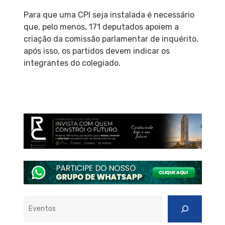
Para que uma CPI seja instalada é necessário
que, pelo menos, 171 deputados apoiem a
criação da comissão parlamentar de inquérito,
após isso, os partidos devem indicar os
integrantes do colegiado.
Pesquisar