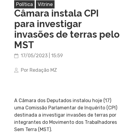
Política
Vitrine
Câmara instala CPI
para investigar
invasões de terras pelo
MST
17/05/2023 | 15:59
Por Redação MZ
A Câmara dos Deputados instalou hoje (17)
uma Comissão Parlamentar de Inquérito (CPI)
destinada a investigar invasões de terras por
integrantes do Movimento dos Trabalhadores
Sem Terra (MST).