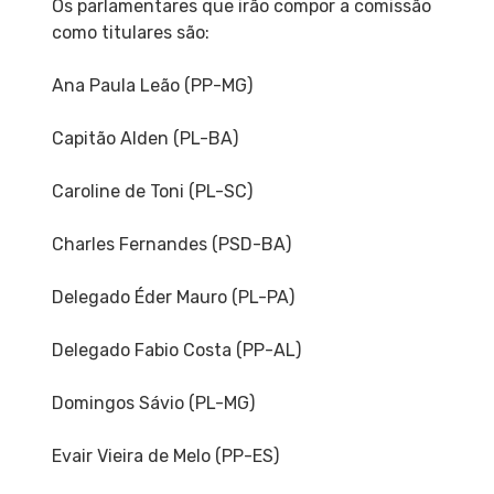
Os parlamentares que irão compor a comissão
como titulares são:
Ana Paula Leão (PP-MG)
Capitão Alden (PL-BA)
Caroline de Toni (PL-SC)
Charles Fernandes (PSD-BA)
Delegado Éder Mauro (PL-PA)
Delegado Fabio Costa (PP-AL)
Domingos Sávio (PL-MG)
Evair Vieira de Melo (PP-ES)