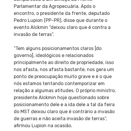
Parlamentar da Agropecuária. Após o
encontro, o presidente da frente, deputado
Pedro Lupion (PP-PR), disse que durante o
evento Alckmin “deixou claro que é contra a
invasão de terras”.
“Tem alguns posicionamentos claros [do
governo], ideológicos e relacionados
principalmente ao direito de propriedade, isso
nos afasta, nos afasta bastante, nos gera um
ponto de preocupação muito grave e é o que
nós estamos tentando contemporizar em
relação a algumas atitudes. O próprio ministro,
presidente Alckmin hoje questionado sobre
posicionamento dele e a ida dele a tal da feira
do MST deixou claro que é contrário a invasão
de guerras e não aceita invasão de terras”,
afirmou Lupion na ocasião.