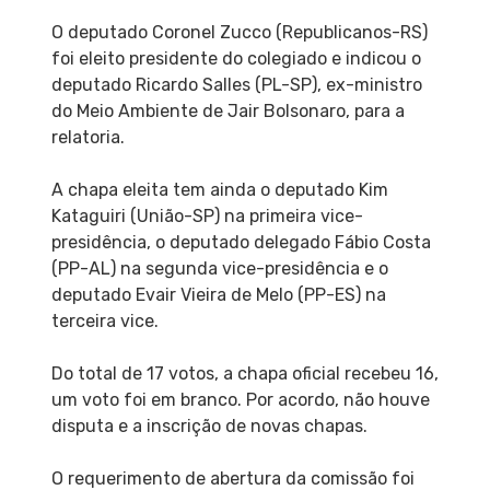
O deputado Coronel Zucco (Republicanos-RS)
foi eleito presidente do colegiado e indicou o
deputado Ricardo Salles (PL-SP), ex-ministro
do Meio Ambiente de Jair Bolsonaro, para a
relatoria.
A chapa eleita tem ainda o deputado Kim
Kataguiri (União-SP) na primeira vice-
presidência, o deputado delegado Fábio Costa
(PP-AL) na segunda vice-presidência e o
deputado Evair Vieira de Melo (PP-ES) na
terceira vice.
Do total de 17 votos, a chapa oficial recebeu 16,
um voto foi em branco. Por acordo, não houve
disputa e a inscrição de novas chapas.
O requerimento de abertura da comissão foi