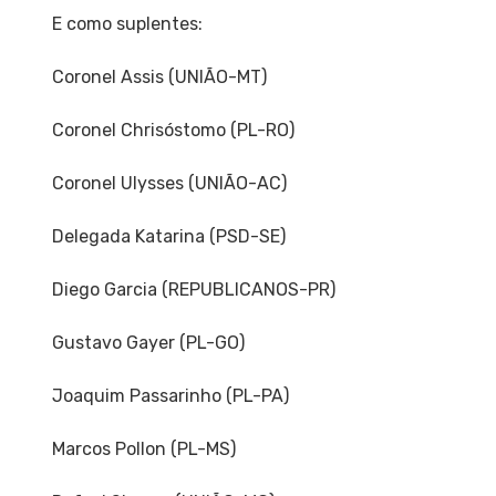
E como suplentes:
Coronel Assis (UNIÃO-MT)
Coronel Chrisóstomo (PL-RO)
Coronel Ulysses (UNIÃO-AC)
Delegada Katarina (PSD-SE)
Diego Garcia (REPUBLICANOS-PR)
Gustavo Gayer (PL-GO)
Joaquim Passarinho (PL-PA)
Marcos Pollon (PL-MS)