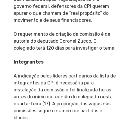
governo federal, defensores da CPI querem
apurar o que chamam de “real propósito” do
movimento e de seus financiadores.
O requerimento de criação da comissão é de
autoria do deputado Coronel Zucco. O
colegiado terá 120 dias para investigar o tema.
Integrantes
A indicação pelos líderes partidários da lista de
integrantes da CPI é necessária para
instalação da comissão e foi finalizada horas
antes do início da reunião do colegiado nesta
quarta-feira (17). A proporção das vagas nas
comissões segue o número de partidos e
blocos.