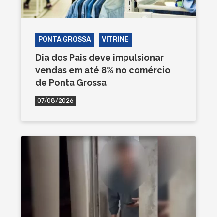
PONTA GROSSA
VITRINE
Dia dos Pais deve impulsionar
vendas em até 8% no comércio
de Ponta Grossa
07/08/2026