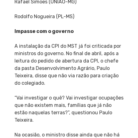
Rafael Simoes (UNIÃO-MG)
Rodolfo Nogueira (PL-MS)
Impasse com o governo
A instalação da CPI do MST já foi criticada por
ministros do governo. No final de abril, após a
leitura do pedido de abertura da CPI, o chefe
da pasta Desenvolvimento Agrário, Paulo
Teixeira, disse que não via razão para criação
do colegiado.
“Vai investigar o quê? Vai investigar ocupações
que não existem mais, famílias que já não
estão naquelas terras?”, questionou Paulo
Teixeira.
Na ocasião, o ministro disse ainda que não há