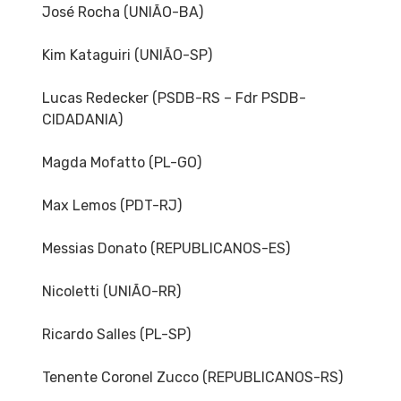
José Rocha (UNIÃO-BA)
Kim Kataguiri (UNIÃO-SP)
Lucas Redecker (PSDB-RS – Fdr PSDB-
CIDADANIA)
Magda Mofatto (PL-GO)
Max Lemos (PDT-RJ)
Messias Donato (REPUBLICANOS-ES)
Nicoletti (UNIÃO-RR)
Ricardo Salles (PL-SP)
Tenente Coronel Zucco (REPUBLICANOS-RS)