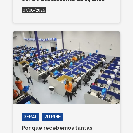
07/08/2026
GERAL
VITRINE
Por que recebemos tantas