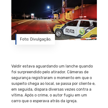
Foto: Divulgação.
Valdir estava aguardando um lanche quando
foi surpreendido pelo atirador. Câmeras de
segurança registraram o momento em que o
suspeito chega ao local, se passa por cliente e,
em seguida, dispara diversas vezes contra a
vítima. Após o crime, o autor fugiu em um
carro que o esperava atrás da igreja.