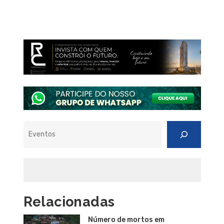
Pesquisar
Relacionadas
Número de mortos em