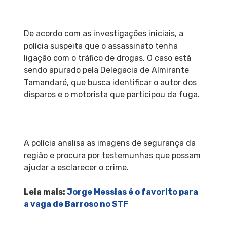
De acordo com as investigações iniciais, a
polícia suspeita que o assassinato tenha
ligação com o tráfico de drogas. O caso está
sendo apurado pela Delegacia de Almirante
Tamandaré, que busca identificar o autor dos
disparos e o motorista que participou da fuga.
A polícia analisa as imagens de segurança da
região e procura por testemunhas que possam
ajudar a esclarecer o crime.
Leia mais:
Jorge Messias é o favorito para
a vaga de Barroso no STF