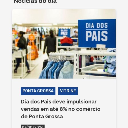
Notícias do dia
PONTA GROSSA
VITRINE
Dia dos Pais deve impulsionar
vendas em até 8% no comércio
de Ponta Grossa
07/08/2026