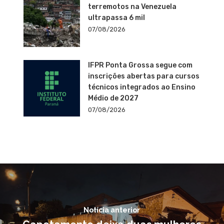
terremotos na Venezuela
ultrapassa 6 mil
07/08/2026
IFPR Ponta Grossa segue com
inscrições abertas para cursos
técnicos integrados ao Ensino
Médio de 2027
07/08/2026
Notícia anterior