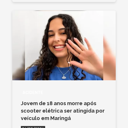
ACIDENTE
Jovem de 18 anos morre após
scooter elétrica ser atingida por
veículo em Maringá