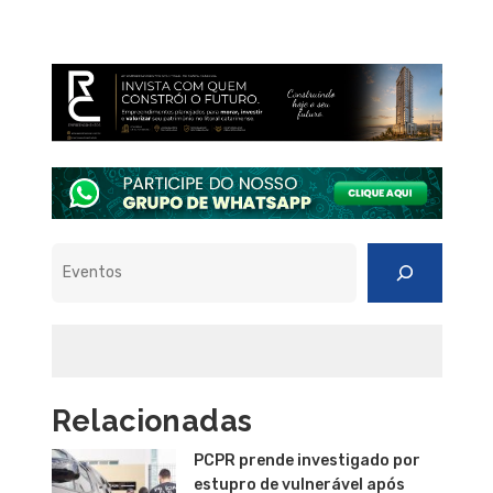
Pesquisar
Relacionadas
PCPR prende investigado por
estupro de vulnerável após