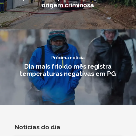
origem criminosa
Próxima notícia
Dia mais frio do mês registra
temperaturas negativas em PG
Notícias do dia