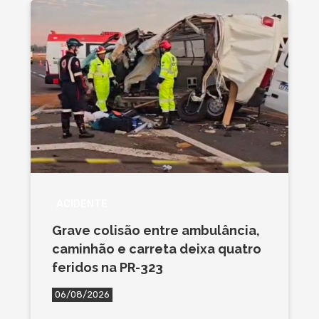
ACIDENTE
Grave colisão entre ambulância,
caminhão e carreta deixa quatro
feridos na PR-323
06/08/2026