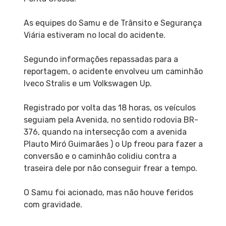
As equipes do Samu e de Trânsito e Segurança
Viária estiveram no local do acidente.
Segundo informações repassadas para a
reportagem, o acidente envolveu um caminhão
Iveco Stralis e um Volkswagen Up.
Registrado por volta das 18 horas, os veículos
seguiam pela Avenida, no sentido rodovia BR-
376, quando na intersecção com a avenida
Plauto Miró Guimarães ) o Up freou para fazer a
conversão e o caminhão colidiu contra a
traseira dele por não conseguir frear a tempo.
O Samu foi acionado, mas não houve feridos
com gravidade.