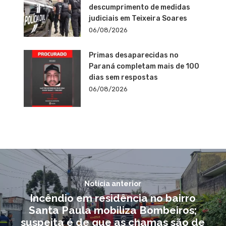
descumprimento de medidas
judiciais em Teixeira Soares
06/08/2026
Primas desaparecidas no
Paraná completam mais de 100
dias sem respostas
06/08/2026
Notícia anterior
Incêndio em residência no bairro
Santa Paula mobiliza Bombeiros;
suspeita é de que as chamas são de