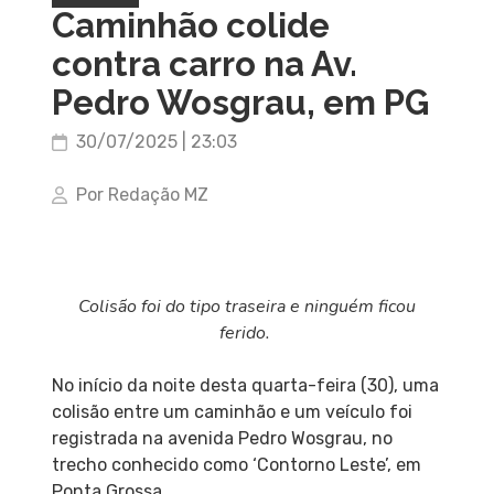
Caminhão colide
contra carro na Av.
Pedro Wosgrau, em PG
30/07/2025 | 23:03
Por Redação MZ
Colisão foi do tipo traseira e ninguém ficou
ferido.
No início da noite desta quarta-feira (30), uma
colisão entre um caminhão e um veículo foi
registrada na avenida Pedro Wosgrau, no
trecho conhecido como ‘Contorno Leste’, em
Ponta Grossa.