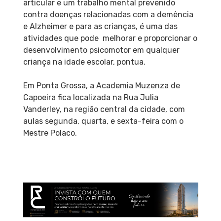
articular e um trabalho mental prevenido
contra doenças relacionadas com a demência
e Alzheimer e para as crianças, é uma das
atividades que pode melhorar e proporcionar o
desenvolvimento psicomotor em qualquer
criança na idade escolar, pontua.
Em Ponta Grossa, a Academia Muzenza de
Capoeira fica localizada na Rua Julia
Vanderley, na região central da cidade, com
aulas segunda, quarta, e sexta-feira com o
Mestre Polaco.