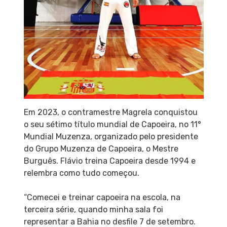
Em 2023, o contramestre Magrela conquistou
o seu sétimo título mundial de Capoeira, no 11°
Mundial Muzenza, organizado pelo presidente
do Grupo Muzenza de Capoeira, o Mestre
Burguês. Flávio treina Capoeira desde 1994 e
relembra como tudo começou.
“Comecei e treinar capoeira na escola, na
terceira série, quando minha sala foi
representar a Bahia no desfile 7 de setembro.