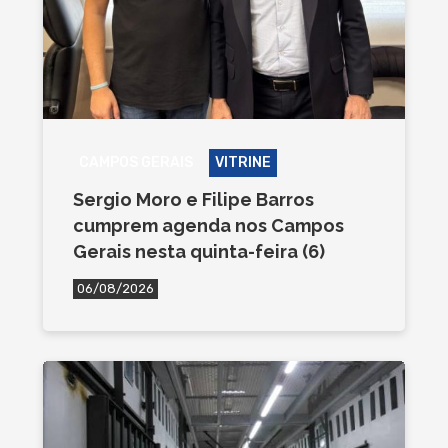
CAMPOS GERAIS
VITRINE
Sergio Moro e Filipe Barros
cumprem agenda nos Campos
Gerais nesta quinta-feira (6)
06/08/2026