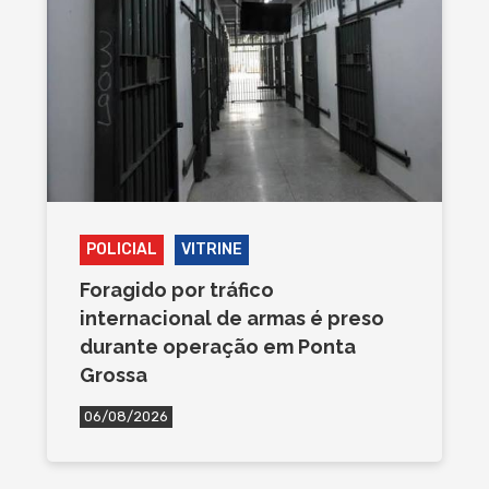
POLICIAL
VITRINE
Foragido por tráfico
internacional de armas é preso
durante operação em Ponta
Grossa
06/08/2026