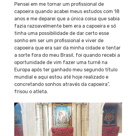
Pensei em me tornar um profissional de
capoeira quando acabei meus estudos com 18
anos e me deparei que a única coisa que sabia
fazia razoavelmente bem era a capoeira e só
tinha uma possibilidade de dar certo esse
sonho em ser um profissional e viver de
capoeira que era sair da minha cidade e tentar
a sorte fora do meu Brasil, foi quando recebi a
oportunidade de vim fazer uma turnê na
Europa após ter ganhado meu segundo título
mundial e aqui estou até hoje realizado e
concretando sonhos através da capoeira”,
frisou o atleta.