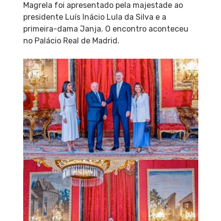
Magrela foi apresentado pela majestade ao
presidente Luís Inácio Lula da Silva e a
primeira-dama Janja. O encontro aconteceu
no Palácio Real de Madrid.