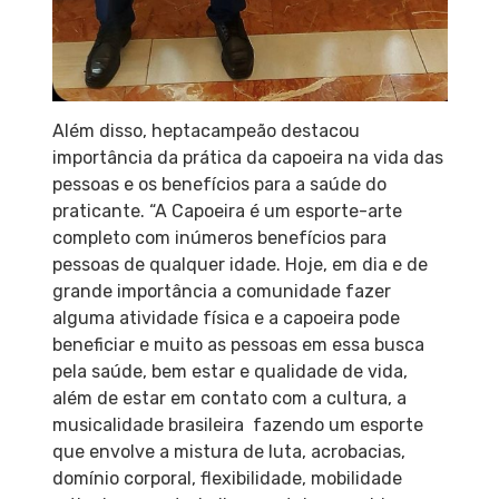
Além disso, heptacampeão destacou
importância da prática da capoeira na vida das
pessoas e os benefícios para a saúde do
praticante. “A Capoeira é um esporte-arte
completo com inúmeros benefícios para
pessoas de qualquer idade. Hoje, em dia e de
grande importância a comunidade fazer
alguma atividade física e a capoeira pode
beneficiar e muito as pessoas em essa busca
pela saúde, bem estar e qualidade de vida,
além de estar em contato com a cultura, a
musicalidade brasileira fazendo um esporte
que envolve a mistura de luta, acrobacias,
domínio corporal, flexibilidade, mobilidade