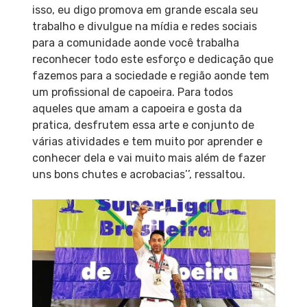
isso, eu digo promova em grande escala seu
trabalho e divulgue na mídia e redes sociais
para a comunidade aonde você trabalha
reconhecer todo este esforço e dedicação que
fazemos para a sociedade e região aonde tem
um profissional de capoeira. Para todos
aqueles que amam a capoeira e gosta da
pratica, desfrutem essa arte e conjunto de
várias atividades e tem muito por aprender e
conhecer dela e vai muito mais além de fazer
uns bons chutes e acrobacias’’, ressaltou.