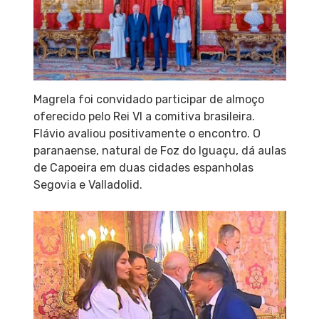
Magrela foi convidado participar de almoço
oferecido pelo Rei VI a comitiva brasileira.
Flávio avaliou positivamente o encontro. O
paranaense, natural de Foz do Iguaçu, dá aulas
de Capoeira em duas cidades espanholas
Segovia e Valladolid.