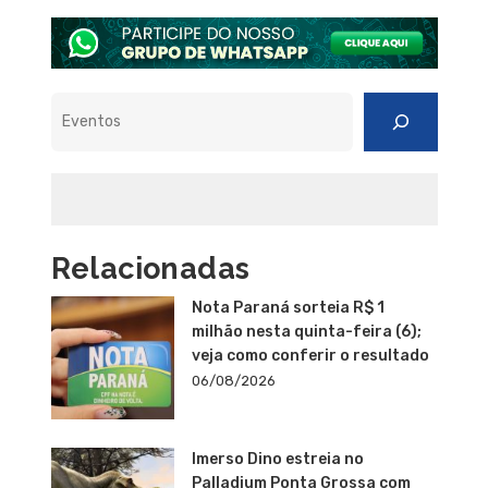
Pesquisar
Relacionadas
Nota Paraná sorteia R$ 1
milhão nesta quinta-feira (6);
veja como conferir o resultado
06/08/2026
Imerso Dino estreia no
Palladium Ponta Grossa com