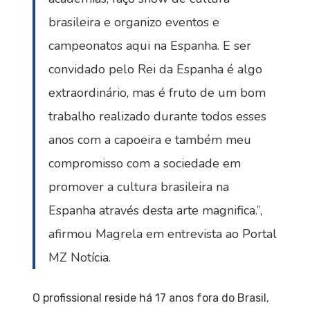
brasileira e organizo eventos e
campeonatos aqui na Espanha. E ser
convidado pelo Rei da Espanha é algo
extraordinário, mas é fruto de um bom
trabalho realizado durante todos esses
anos com a capoeira e também meu
compromisso com a sociedade em
promover a cultura brasileira na
Espanha através desta arte magnifica.”,
afirmou Magrela em entrevista ao Portal
MZ Notícia.
O profissional reside há 17 anos fora do Brasil,