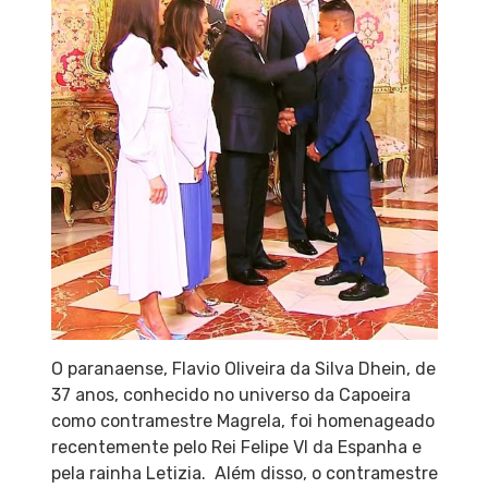
O paranaense, Flavio Oliveira da Silva Dhein, de
37 anos, conhecido no universo da Capoeira
como contramestre Magrela, foi homenageado
recentemente pelo Rei Felipe VI da Espanha e
pela rainha Letizia. Além disso, o contramestre