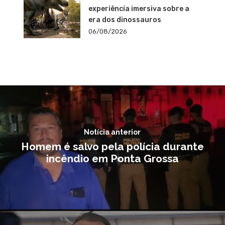
experiência imersiva sobre a
era dos dinossauros
06/08/2026
Notícia anterior
Homem é salvo pela polícia durante
incêndio em Ponta Grossa