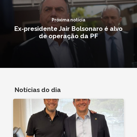
Próxima notícia
Ex-presidente Jair Bolsonaro é alvo
de operação da PF
Notícias do dia