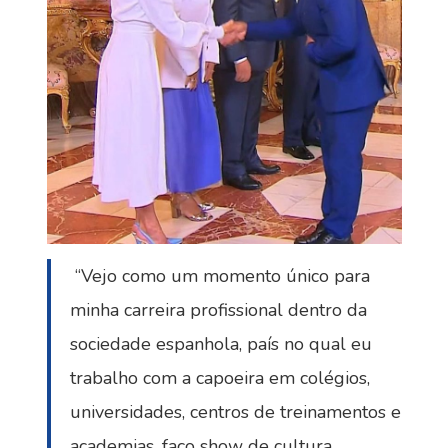
“Vejo como um momento único para
minha carreira profissional dentro da
sociedade espanhola, país no qual eu
trabalho com a capoeira em colégios,
universidades, centros de treinamentos e
academias, faço show de cultura