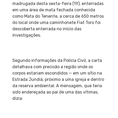
madrugada desta sexta-feira (19), enterradas
em uma área de mata fechada conhecida
como Mata do Tenente, a cerca de 650 metros
do local onde uma caminhonete Fiat Toro foi
descoberta enterrada no início das
investigações.
Segundo informações da Polícia Civil, a carta
detalhava com precisão a região onde os
corpos estariam escondidos — em um sítio na
Estrada Jundiá, próximo a uma igreja e dentro
da reserva ambiental. A mensagem, que teria
sido endereçada ao pai de uma das vítimas,
dizia: