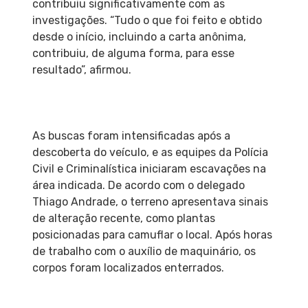
contribuiu significativamente com as
investigações. “Tudo o que foi feito e obtido
desde o início, incluindo a carta anônima,
contribuiu, de alguma forma, para esse
resultado”, afirmou.
As buscas foram intensificadas após a
descoberta do veículo, e as equipes da Polícia
Civil e Criminalística iniciaram escavações na
área indicada. De acordo com o delegado
Thiago Andrade, o terreno apresentava sinais
de alteração recente, como plantas
posicionadas para camuflar o local. Após horas
de trabalho com o auxílio de maquinário, os
corpos foram localizados enterrados.