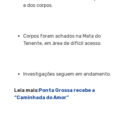
e dos corpos.
Corpos foram achados na Mata do
Tenente, em área de difícil acesso.
Investigações seguem em andamento.
Leia mais:
Ponta Grossa recebe a
“Caminhada do Amor”