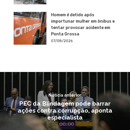
Homem é detido após
importunar mulher em ônibus e
tentar provocar acidente em
Ponta Grossa
07/08/2026
Notícia anterior
PEC da Blindagem pode barrar
ações contra corrupção, aponta
especialista