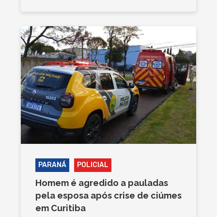
PARANÁ
POLICIAL
Homem é agredido a pauladas
pela esposa após crise de ciúmes
em Curitiba