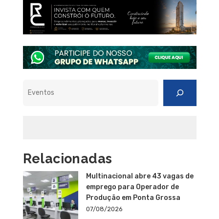
Pesquisar
Relacionadas
Multinacional abre 43 vagas de
emprego para Operador de
Produção em Ponta Grossa
07/08/2026