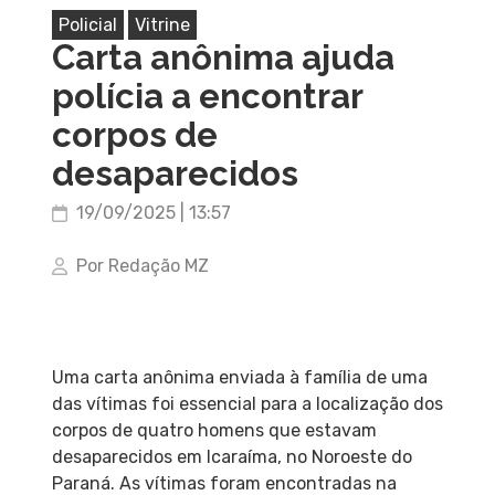
Policial
Vitrine
Carta anônima ajuda
polícia a encontrar
corpos de
desaparecidos
19/09/2025 | 13:57
Por Redação MZ
Uma carta anônima enviada à família de uma
das vítimas foi essencial para a localização dos
corpos de quatro homens que estavam
desaparecidos em Icaraíma, no Noroeste do
Paraná. As vítimas foram encontradas na