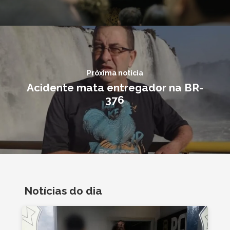
Próxima notícia
Acidente mata entregador na BR-
376
Notícias do dia