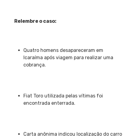
Relembre o caso:
Quatro homens desapareceram em
Icaraíma após viagem para realizar uma
cobrança.
Fiat Toro utilizada pelas vítimas foi
encontrada enterrada.
Carta anônima indicou localização do carro