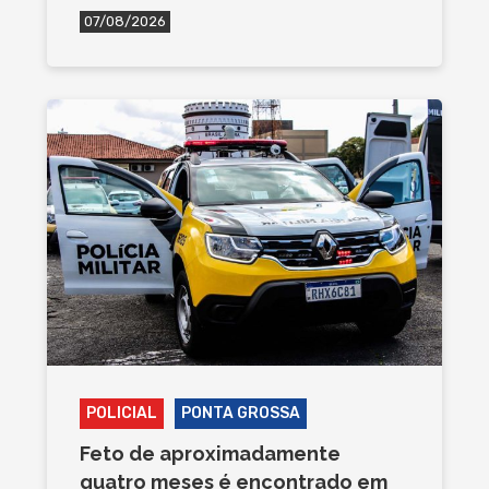
07/08/2026
POLICIAL
PONTA GROSSA
Feto de aproximadamente
quatro meses é encontrado em