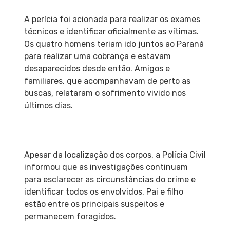
A perícia foi acionada para realizar os exames
técnicos e identificar oficialmente as vítimas.
Os quatro homens teriam ido juntos ao Paraná
para realizar uma cobrança e estavam
desaparecidos desde então. Amigos e
familiares, que acompanhavam de perto as
buscas, relataram o sofrimento vivido nos
últimos dias.
Apesar da localização dos corpos, a Polícia Civil
informou que as investigações continuam
para esclarecer as circunstâncias do crime e
identificar todos os envolvidos. Pai e filho
estão entre os principais suspeitos e
permanecem foragidos.