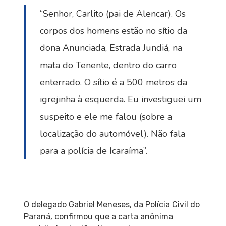
“Senhor, Carlito (pai de Alencar). Os
corpos dos homens estão no sítio da
dona Anunciada, Estrada Jundiá, na
mata do Tenente, dentro do carro
enterrado. O sítio é a 500 metros da
igrejinha à esquerda. Eu investiguei um
suspeito e ele me falou (sobre a
localização do automóvel). Não fala
para a polícia de Icaraíma”.
O delegado Gabriel Meneses, da Polícia Civil do
Paraná, confirmou que a carta anônima