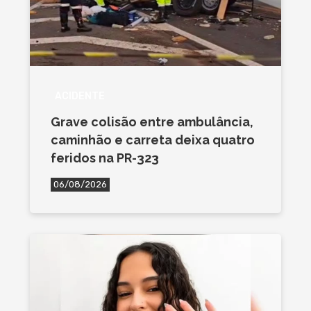
ACIDENTE
Grave colisão entre ambulância,
caminhão e carreta deixa quatro
feridos na PR-323
06/08/2026