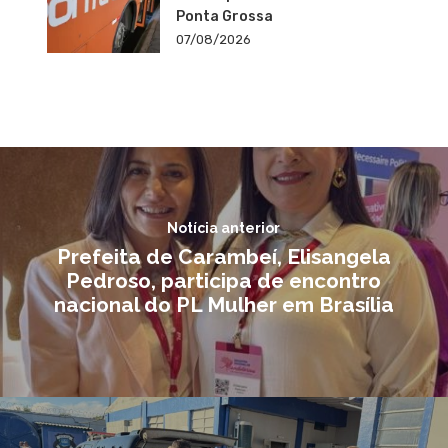
Ponta Grossa
07/08/2026
Notícia anterior
Prefeita de Carambeí, Elisangela
Pedroso, participa de encontro
nacional do PL Mulher em Brasília