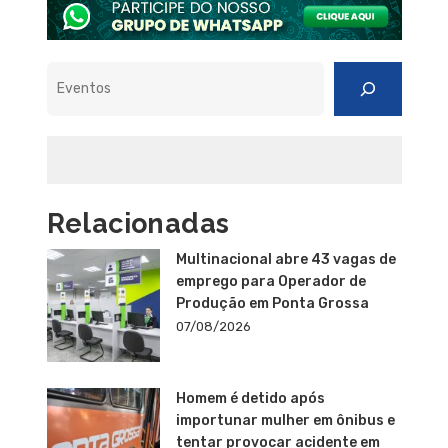
Pesquisar
Relacionadas
Multinacional abre 43 vagas de
emprego para Operador de
Produção em Ponta Grossa
07/08/2026
Homem é detido após
importunar mulher em ônibus e
tentar provocar acidente em