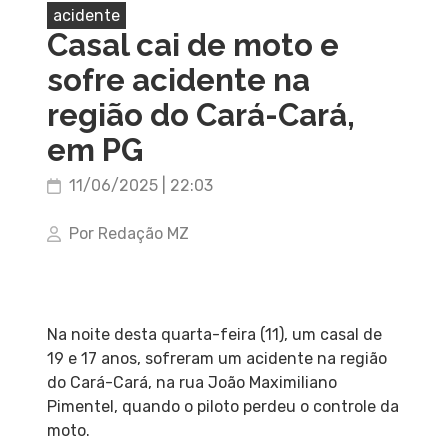
acidente
Casal cai de moto e
sofre acidente na
região do Cará-Cará,
em PG
11/06/2025 | 22:03
Por Redação MZ
Na noite desta quarta-feira (11), um casal de
19 e 17 anos, sofreram um acidente na região
do Cará-Cará, na rua João Maximiliano
Pimentel, quando o piloto perdeu o controle da
moto.