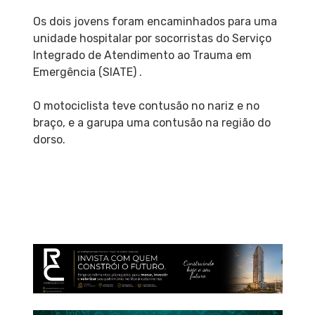
Os dois jovens foram encaminhados para uma
unidade hospitalar por socorristas do Serviço
Integrado de Atendimento ao Trauma em
Emergência (SIATE) .
O motociclista teve contusão no nariz e no
braço, e a garupa uma contusão na região do
dorso.