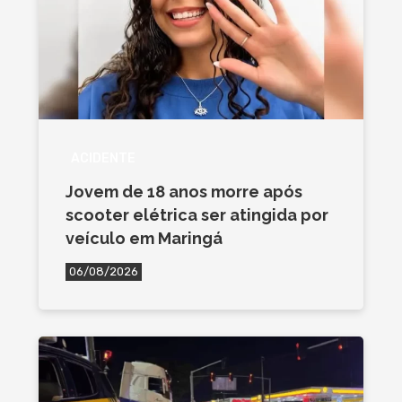
ACIDENTE
Jovem de 18 anos morre após
scooter elétrica ser atingida por
veículo em Maringá
06/08/2026