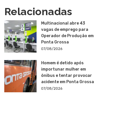
Relacionadas
Multinacional abre 43
vagas de emprego para
Operador de Produção em
Ponta Grossa
07/08/2026
Homem é detido após
importunar mulher em
ônibus e tentar provocar
acidente em Ponta Grossa
07/08/2026