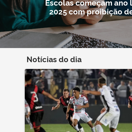
Escolas começam ano l
2025 com proibição de
Notícias do dia