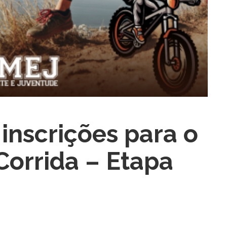
inscrições para o
Corrida – Etapa