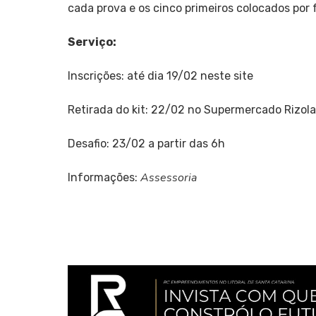
cada prova e os cinco primeiros colocados por 
Serviço:
Inscrições: até dia 19/02 neste site
Retirada do kit: 22/02 no Supermercado Rizola
Desafio: 23/02 a partir das 6h
Assessoria
Informações: