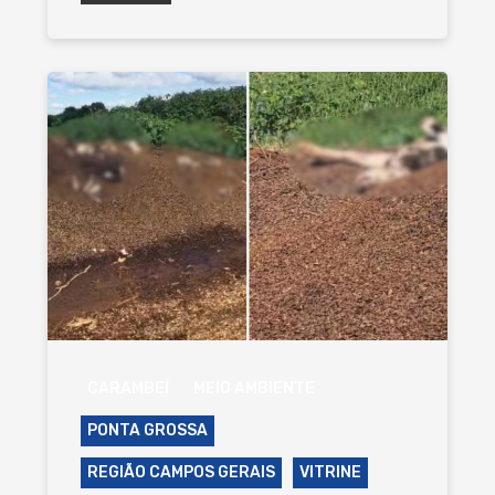
CARAMBEÍ
MEIO AMBIENTE
PONTA GROSSA
REGIÃO CAMPOS GERAIS
VITRINE