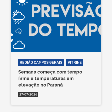
REGIÃO CAMPOS GERAIS
VITRINE
Semana começa com tempo
firme e temperaturas em
elevação no Paraná
27/07/2026