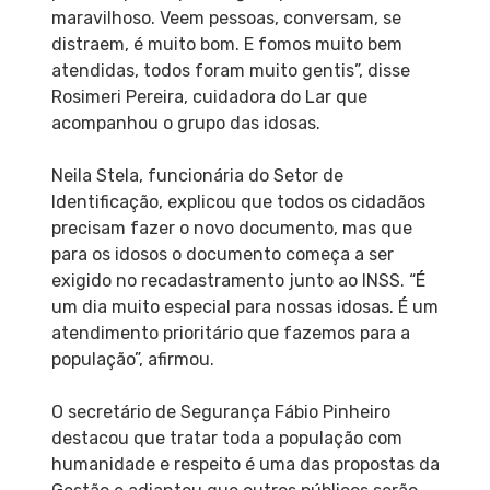
maravilhoso. Veem pessoas, conversam, se
distraem, é muito bom. E fomos muito bem
atendidas, todos foram muito gentis”, disse
Rosimeri Pereira, cuidadora do Lar que
acompanhou o grupo das idosas.
Neila Stela, funcionária do Setor de
Identificação, explicou que todos os cidadãos
precisam fazer o novo documento, mas que
para os idosos o documento começa a ser
exigido no recadastramento junto ao INSS. “É
um dia muito especial para nossas idosas. É um
atendimento prioritário que fazemos para a
população”, afirmou.
O secretário de Segurança Fábio Pinheiro
destacou que tratar toda a população com
humanidade e respeito é uma das propostas da