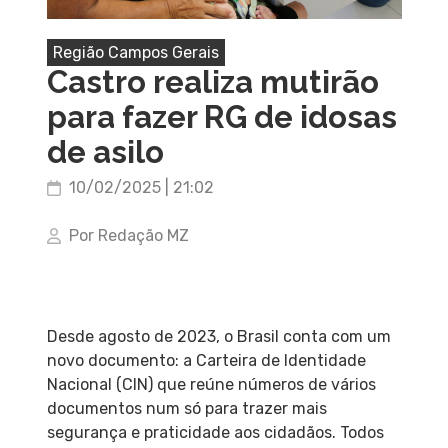
Região Campos Gerais
Castro realiza mutirão
para fazer RG de idosas
de asilo
10/02/2025 | 21:02
Por Redação MZ
Desde agosto de 2023, o Brasil conta com um
novo documento: a Carteira de Identidade
Nacional (CIN) que reúne números de vários
documentos num só para trazer mais
segurança e praticidade aos cidadãos. Todos