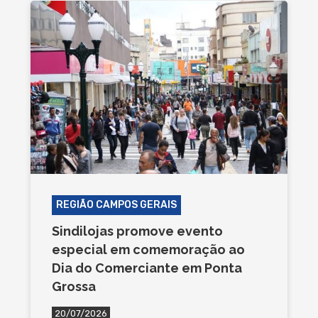
REGIÃO CAMPOS GERAIS
Sindilojas promove evento
especial em comemoração ao
Dia do Comerciante em Ponta
Grossa
20/07/2026