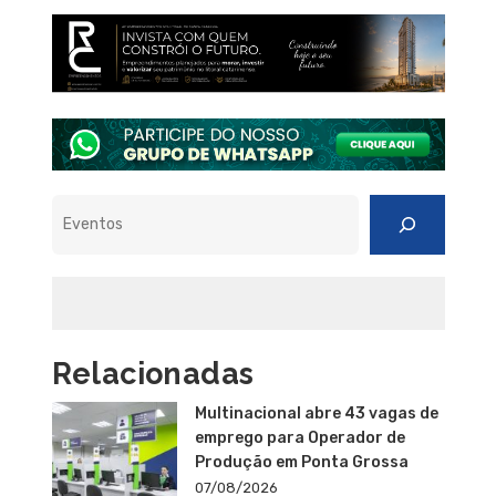
Pesquisar
Relacionadas
Multinacional abre 43 vagas de
emprego para Operador de
Produção em Ponta Grossa
07/08/2026