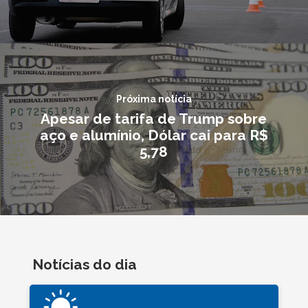
Próxima notícia
Apesar de tarifa de Trump sobre
aço e alumínio, Dólar cai para R$
5,78
Notícias do dia