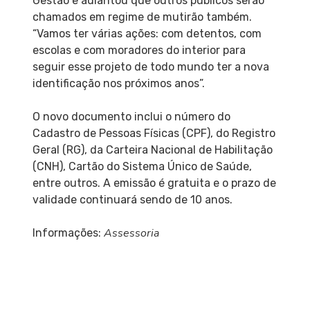
Gestão e adiantou que outros públicos serão
chamados em regime de mutirão também.
“Vamos ter várias ações: com detentos, com
escolas e com moradores do interior para
seguir esse projeto de todo mundo ter a nova
identificação nos próximos anos”.
O novo documento inclui o número do
Cadastro de Pessoas Físicas (CPF), do Registro
Geral (RG), da Carteira Nacional de Habilitação
(CNH), Cartão do Sistema Único de Saúde,
entre outros. A emissão é gratuita e o prazo de
validade continuará sendo de 10 anos.
Assessoria
Informações: