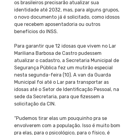
os brasileiros precisarão atualizar sua
identidade até 2032, mas, para alguns grupos,
o novo documento já é solicitado, como idosos
que recebem aposentadoria ou outros
benefícios do INSS.
Para garantir que 12 idosas que vivem no Lar
Mariliana Barbosa de Castro pudessem
atualizar o cadastro, a Secretaria Municipal de
Segurança Pública fez um mutirão especial
nesta segunda-feira (10). A van da Guarda
Municipal foi até o Lar para transportar as
idosas até o Setor de Identificação Pessoal, na
sede da Secretaria, para que fizessem a
solicitação da CIN.
“Pudemos tirar elas um pouquinho pra se
envolverem com a população. Isso é muito bom
pra elas, para o psicológico, para o físico, é