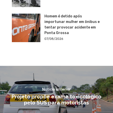
Homem é detido após
importunar mulher em ônibus e
tentar provocar acidente em
Ponta Grossa
07/08/2026
Notícia anterior
Projeto propõe exame toxicológico
pelo SUS para motoristas