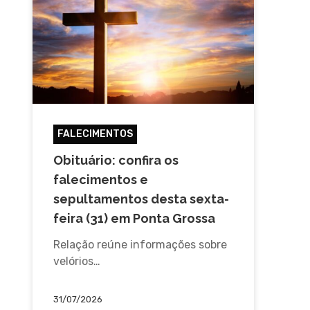
FALECIMENTOS
Obituário: confira os
falecimentos e
sepultamentos desta sexta-
feira (31) em Ponta Grossa
Relação reúne informações sobre
velórios…
31/07/2026