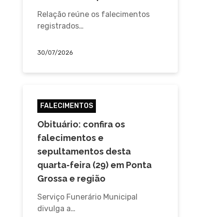
Relação reúne os falecimentos
registrados…
30/07/2026
FALECIMENTOS
Obituário: confira os
falecimentos e
sepultamentos desta
quarta-feira (29) em Ponta
Grossa e região
Serviço Funerário Municipal
divulga a…