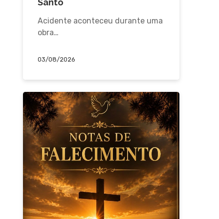
Santo
Acidente aconteceu durante uma
obra…
03/08/2026