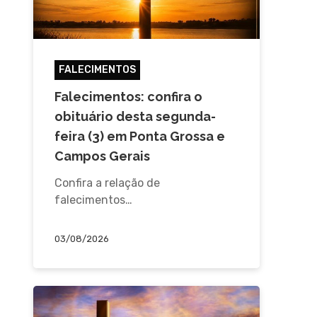
FALECIMENTOS
Falecimentos: confira o
obituário desta segunda-
feira (3) em Ponta Grossa e
Campos Gerais
Confira a relação de
falecimentos…
03/08/2026