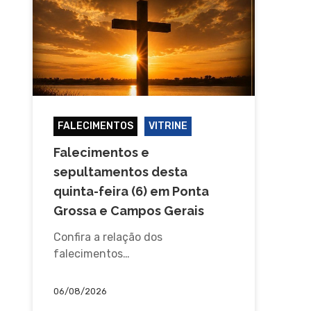
FALECIMENTOS
VITRINE
Falecimentos e
sepultamentos desta
quinta-feira (6) em Ponta
Grossa e Campos Gerais
Confira a relação dos
falecimentos…
06/08/2026