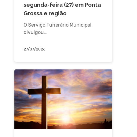
segunda-feira (27) em Ponta
Grossa e região
O Serviço Funerário Municipal
divulgou…
27/07/2026