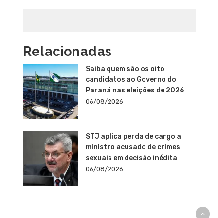
Relacionadas
Saiba quem são os oito
candidatos ao Governo do
Paraná nas eleições de 2026
06/08/2026
STJ aplica perda de cargo a
ministro acusado de crimes
sexuais em decisão inédita
06/08/2026