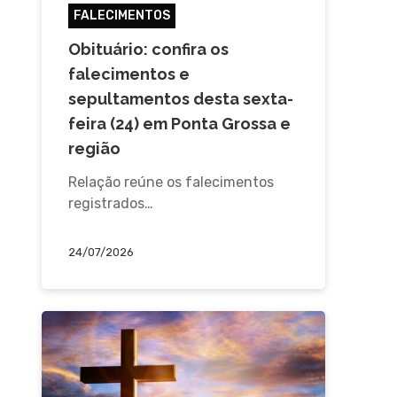
FALECIMENTOS
Obituário: confira os
falecimentos e
sepultamentos desta sexta-
feira (24) em Ponta Grossa e
região
Relação reúne os falecimentos
registrados…
24/07/2026