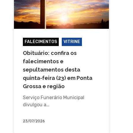
FALECIMENTOS
VITRINE
Obituário: confira os
falecimentos e
sepultamentos desta
quinta-feira (23) em Ponta
Grossa e região
Serviço Funerário Municipal
divulgou a…
23/07/2026