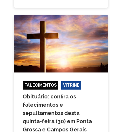
FALECIMENTOS
VITRINE
Obituário: confira os
falecimentos e
sepultamentos desta
quinta-feira (30) em Ponta
Grossa e Campos Gerais