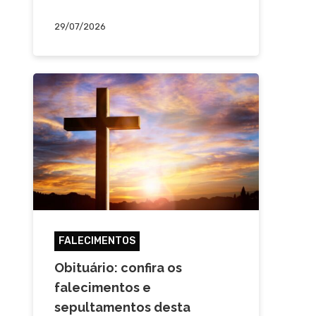
29/07/2026
FALECIMENTOS
Obituário: confira os
falecimentos e
sepultamentos desta