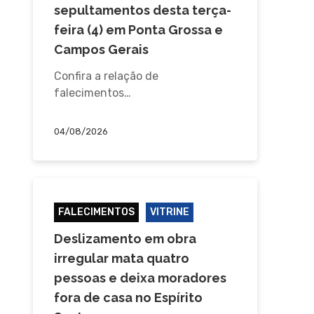
sepultamentos desta terça-
feira (4) em Ponta Grossa e
Campos Gerais
Confira a relação de
falecimentos…
04/08/2026
FALECIMENTOS
VITRINE
Deslizamento em obra
irregular mata quatro
pessoas e deixa moradores
fora de casa no Espírito