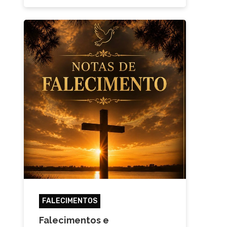
FALECIMENTOS
Falecimentos e