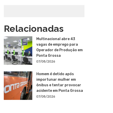
Relacionadas
Multinacional abre 43
vagas de emprego para
Operador de Produção em
Ponta Grossa
07/08/2026
Homem é detido após
importunar mulher em
ônibus e tentar provocar
acidente em Ponta Grossa
07/08/2026