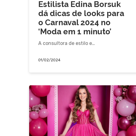
Estilista Edina Borsuk
dá dicas de looks para
o Carnaval 2024 no
‘Moda em 1 minuto’
A consultora de estilo e…
01/02/2024