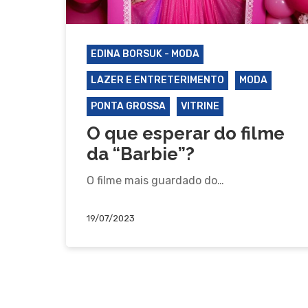
EDINA BORSUK - MODA
LAZER E ENTRETERIMENTO
MODA
PONTA GROSSA
VITRINE
O que esperar do filme
da “Barbie”?
O filme mais guardado do…
19/07/2023