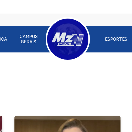
CAMPOS
ICA
ESPORTES
GERAIS