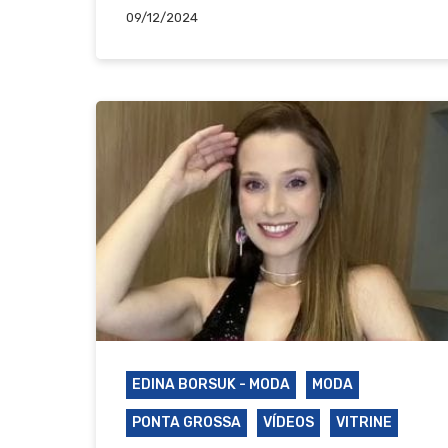
09/12/2024
EDINA BORSUK - MODA
MODA
PONTA GROSSA
VÍDEOS
VITRINE