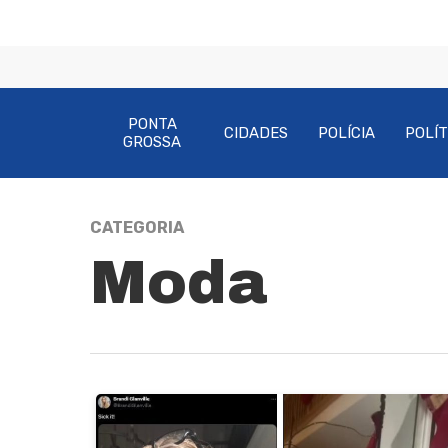
PONTA
CIDADES
POLÍCIA
POLÍT
GROSSA
CATEGORIA
Moda