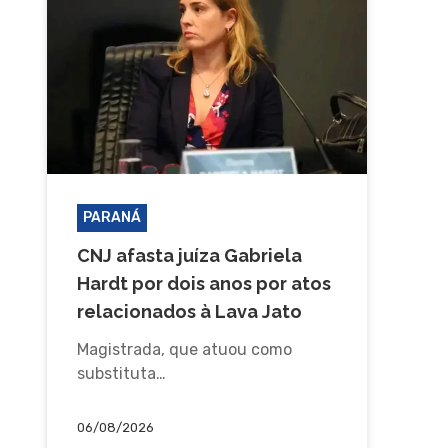
PARANÁ
CNJ afasta juíza Gabriela
Hardt por dois anos por atos
relacionados à Lava Jato
Magistrada, que atuou como
substituta…
06/08/2026