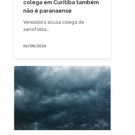
colega em Curitiba também
não é paranaense
Vereadora acusa colega de
xenofobia…
06/08/2026