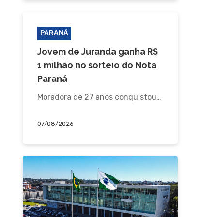
PARANÁ
Jovem de Juranda ganha R$
1 milhão no sorteio do Nota
Paraná
Moradora de 27 anos conquistou…
07/08/2026