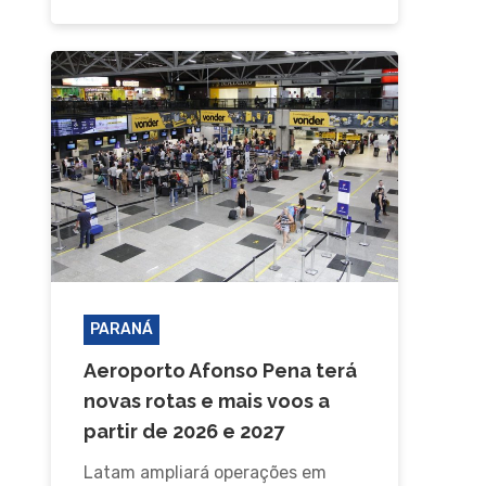
PARANÁ
Aeroporto Afonso Pena terá
novas rotas e mais voos a
partir de 2026 e 2027
Latam ampliará operações em