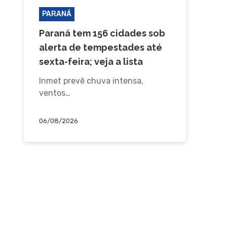
PARANÁ
Paraná tem 156 cidades sob
alerta de tempestades até
sexta-feira; veja a lista
Inmet prevê chuva intensa,
ventos…
06/08/2026