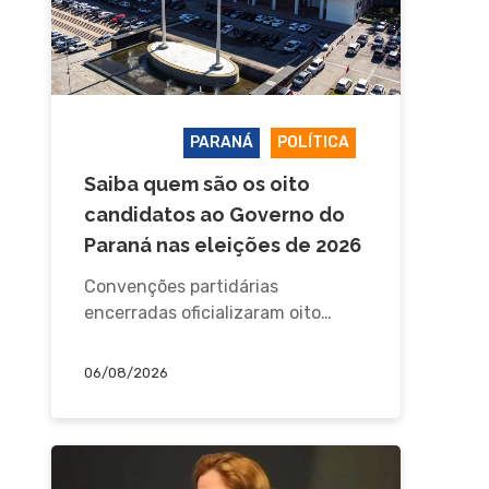
ELEIÇÕES
PARANÁ
POLÍTICA
Saiba quem são os oito
candidatos ao Governo do
Paraná nas eleições de 2026
Convenções partidárias
encerradas oficializaram oito…
06/08/2026