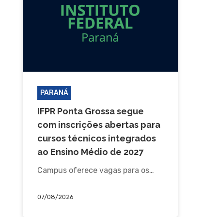
PARANÁ
IFPR Ponta Grossa segue
com inscrições abertas para
cursos técnicos integrados
ao Ensino Médio de 2027
Campus oferece vagas para os…
07/08/2026