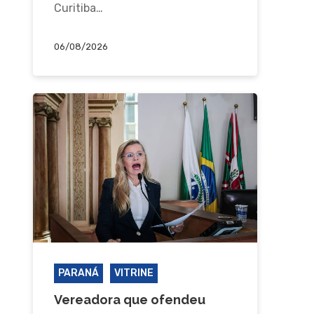
Curitiba…
06/08/2026
PARANÁ
VITRINE
Vereadora que ofendeu