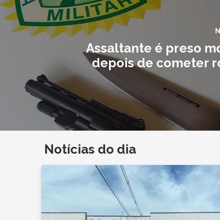
N
Assaltante é preso 
depois de cometer r
Notícias do dia