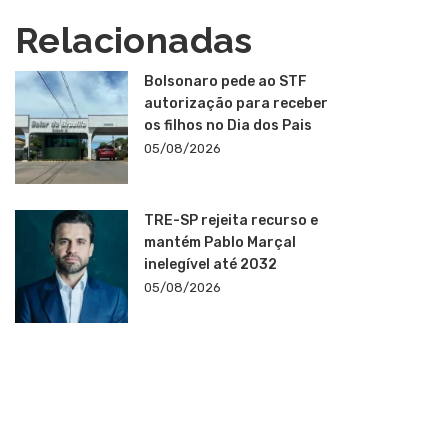
Relacionadas
Bolsonaro pede ao STF
autorização para receber
os filhos no Dia dos Pais
05/08/2026
TRE-SP rejeita recurso e
mantém Pablo Marçal
inelegível até 2032
05/08/2026