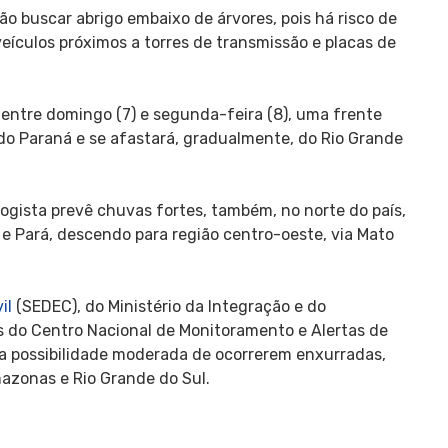
ão buscar abrigo embaixo de árvores, pois há risco de
eículos próximos a torres de transmissão e placas de
entre domingo (7) e segunda-feira (8), uma frente
 do Paraná e se afastará, gradualmente, do Rio Grande
logista prevê chuvas fortes, também, no norte do país,
 Pará, descendo para região centro-oeste, via Mato
il
(SEDEC), do Ministério da Integração e do
 do Centro Nacional de Monitoramento e Alertas de
a possibilidade moderada de ocorrerem enxurradas,
azonas e Rio Grande do Sul.