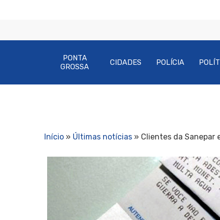
PONTA
CIDADES
POLÍCIA
POLÍT
GROSSA
Início
»
Últimas notícias
»
Clientes da Sanepar 