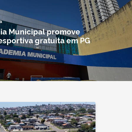
a
a Municipal promove
esportiva gratuita em PG