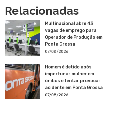
Relacionadas
Multinacional abre 43
vagas de emprego para
Operador de Produção em
Ponta Grossa
07/08/2026
Homem é detido após
importunar mulher em
ônibus e tentar provocar
acidente em Ponta Grossa
07/08/2026