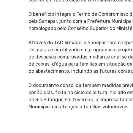
O benefício integra o Termo de Compromisso 
pela Sanepar, junto com a Prefeitura Municipal
homologado pelo Conselho Superior do Ministéri
Através do TAC firmado, a Sanepar fará o repas
Difusos, a ser utilizado em programas e projet
de despesas comprovadas mediante análise de
de caixas-d’água para famílias em situação de 
do abastecimento, incluindo as futuras obras 
O documento consolida também medidas previ
por 30 dias, feita no ciclo de leitura iniciado
do Rio Pitangui. Em fevereiro, a empresa tam
Município, em atenção a famílias vulneráveis.