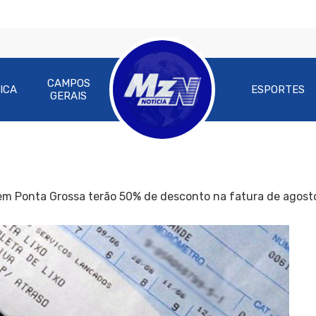
CAMPOS
ICA
ESPORTES
GERAIS
em Ponta Grossa terão 50% de desconto na fatura de agost