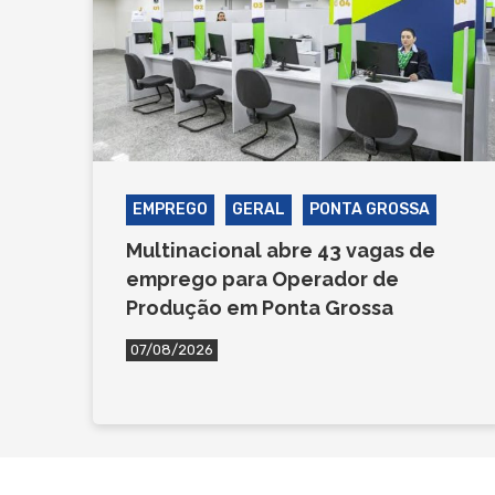
EMPREGO
GERAL
PONTA GROSSA
Multinacional abre 43 vagas de
emprego para Operador de
Produção em Ponta Grossa
07/08/2026