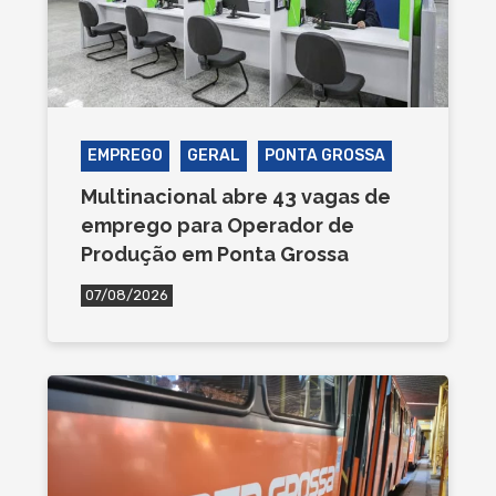
EMPREGO
GERAL
PONTA GROSSA
Multinacional abre 43 vagas de
emprego para Operador de
Produção em Ponta Grossa
07/08/2026