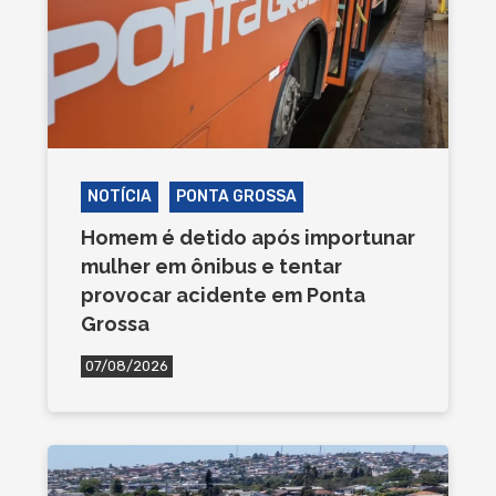
NOTÍCIA
PONTA GROSSA
Homem é detido após importunar
mulher em ônibus e tentar
provocar acidente em Ponta
Grossa
07/08/2026