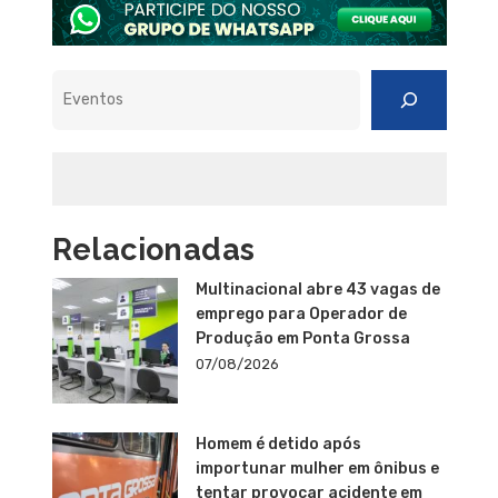
Pesquisar
Relacionadas
Multinacional abre 43 vagas de
emprego para Operador de
Produção em Ponta Grossa
07/08/2026
Homem é detido após
importunar mulher em ônibus e
tentar provocar acidente em