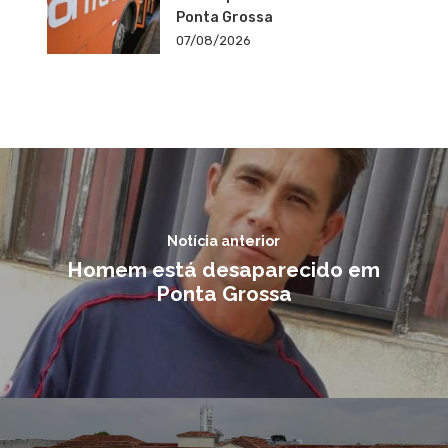
Ponta Grossa
07/08/2026
Notícia anterior
Homem está desaparecido em
Ponta Grossa