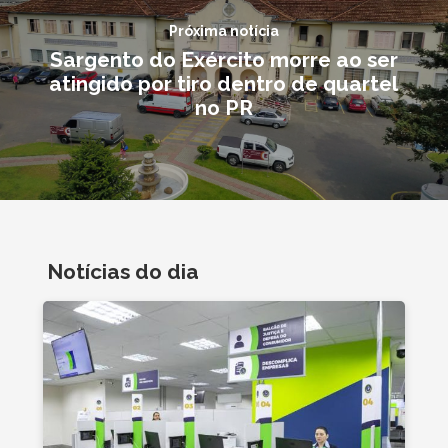
Próxima notícia
Sargento do Exército morre ao ser
atingido por tiro dentro de quartel
no PR
Notícias do dia