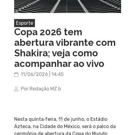
Esporte
Copa 2026 tem
abertura vibrante com
Shakira; veja como
acompanhar ao vivo
11/06/2026 | 14:45
Por Redação MZ b
Nesta quinta‑feira, 11 de junho, o Estádio
Azteca, na Cidade do México, será o palco da
cerimônia de abertura da Copa do Mundo