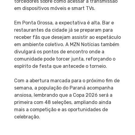
torcedores sobre como acessar a transmissão
em dispositivos móveis e smart TVs.
Em Ponta Grossa, a expectativa é alta. Bar e
restaurantes da cidade já se preparam para
receber fãs que desejam assistir ao espetáculo
em ambiente coletivo. A MZN Notícias também
divulgará os pontos de encontro onde a
comunidade pode torcer junta, reforçando o
espírito de festa que antecede o torneio.
Com a abertura marcada para o próximo fim de
semana, a população do Paraná acompanha
ansiosa, lembrando que a Copa 2026 será a
primeira com 48 seleções, ampliando ainda
mais a competição e as oportunidades de
celebração.