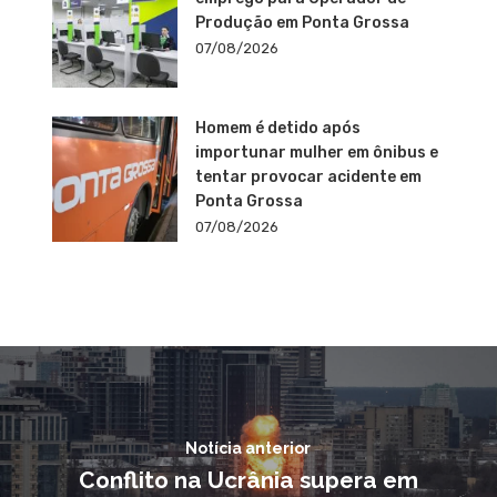
Produção em Ponta Grossa
07/08/2026
Homem é detido após
importunar mulher em ônibus e
tentar provocar acidente em
Ponta Grossa
07/08/2026
Notícia anterior
Conflito na Ucrânia supera em