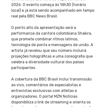
2026. O evento começa às 14h30 (horário
local) e já está sendo acompanhado em tempo
real pela BBC News Brasil.
O ponto alto da apresentação será a
performance da cantora colombiana Shakira,
que promete combinar ritmos latinos,
tecnologia de ponta e mensagens de união. A
artista já revelou que seu número incluirá
projeções holográficas e uma coreografia que
celebra a diversidade cultural dos países
participantes.
A cobertura da BBC Brasil inclui transmissão
ao vivo, comentários de especialistas e
entrevistas exclusivas com atletas e
organizadores. O portal MZN Notícias
disponibiliza o link de streaming e orienta os