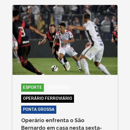
ESPORTE
OPERÁRIO
OPERÁRIO FERROVIÁRIO
PONTA GROSSA
Operário enfrenta o São
Bernardo em casa nesta sexta-