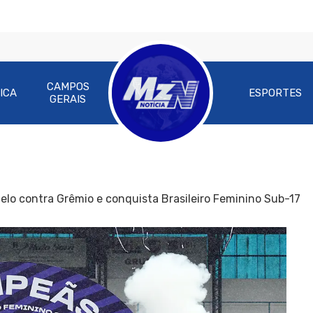
CAMPOS
ICA
ESPORTES
GERAIS
elo contra Grêmio e conquista Brasileiro Feminino Sub-17