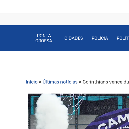
PONTA
CIDADES
POLÍCIA
POLÍT
GROSSA
Início
»
Últimas notícias
»
Corinthians vence du