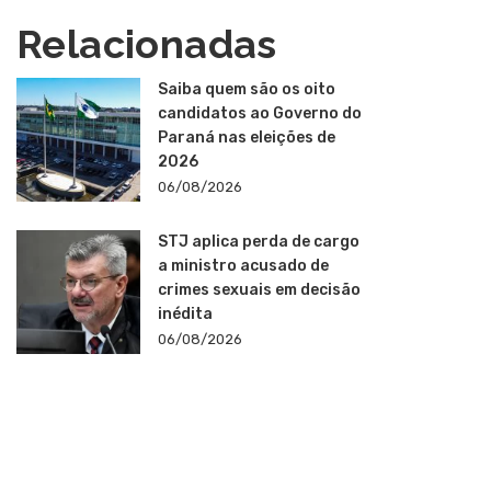
Relacionadas
Saiba quem são os oito
candidatos ao Governo do
Paraná nas eleições de
2026
06/08/2026
STJ aplica perda de cargo
a ministro acusado de
crimes sexuais em decisão
inédita
06/08/2026