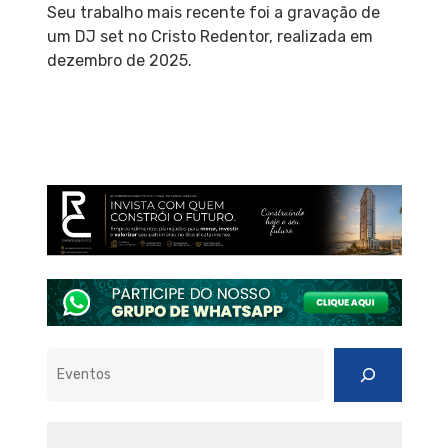
Seu trabalho mais recente foi a gravação de
um DJ set no Cristo Redentor, realizada em
dezembro de 2025.
Pesquisar