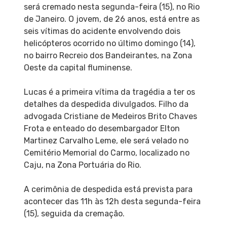
será cremado nesta segunda-feira (15), no Rio
de Janeiro. O jovem, de 26 anos, está entre as
seis vítimas do acidente envolvendo dois
helicópteros ocorrido no último domingo (14),
no bairro Recreio dos Bandeirantes, na Zona
Oeste da capital fluminense.
Lucas é a primeira vítima da tragédia a ter os
detalhes da despedida divulgados. Filho da
advogada Cristiane de Medeiros Brito Chaves
Frota e enteado do desembargador Elton
Martinez Carvalho Leme, ele será velado no
Cemitério Memorial do Carmo, localizado no
Caju, na Zona Portuária do Rio.
A cerimônia de despedida está prevista para
acontecer das 11h às 12h desta segunda-feira
(15), seguida da cremação.