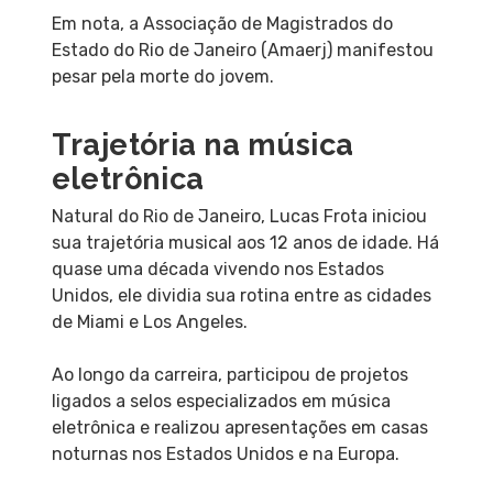
Em nota, a Associação de Magistrados do
Estado do Rio de Janeiro (Amaerj) manifestou
pesar pela morte do jovem.
Trajetória na música
eletrônica
Natural do Rio de Janeiro, Lucas Frota iniciou
sua trajetória musical aos 12 anos de idade. Há
quase uma década vivendo nos Estados
Unidos, ele dividia sua rotina entre as cidades
de Miami e Los Angeles.
Ao longo da carreira, participou de projetos
ligados a selos especializados em música
eletrônica e realizou apresentações em casas
noturnas nos Estados Unidos e na Europa.