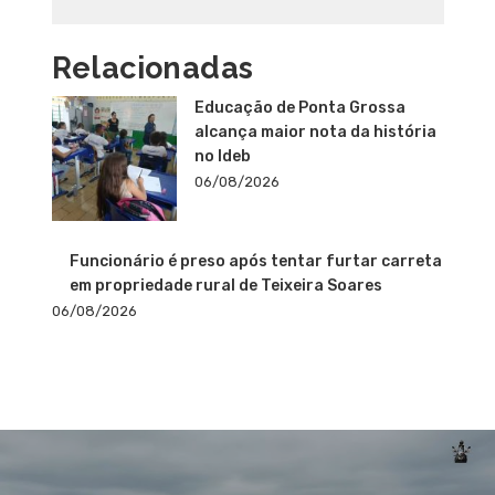
Relacionadas
Educação de Ponta Grossa
alcança maior nota da história
no Ideb
06/08/2026
Funcionário é preso após tentar furtar carreta
em propriedade rural de Teixeira Soares
06/08/2026