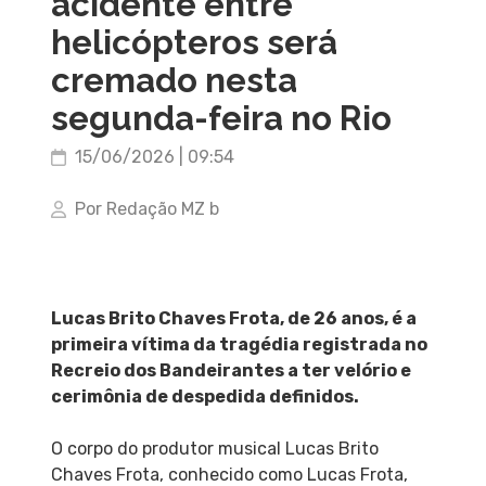
acidente entre
helicópteros será
cremado nesta
segunda-feira no Rio
15/06/2026 | 09:54
Por Redação MZ b
Lucas Brito Chaves Frota, de 26 anos, é a
primeira vítima da tragédia registrada no
Recreio dos Bandeirantes a ter velório e
cerimônia de despedida definidos.
O corpo do produtor musical Lucas Brito
Chaves Frota, conhecido como Lucas Frota,