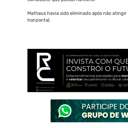
Matheus havia sido eliminado após não atingir 
horizontal.