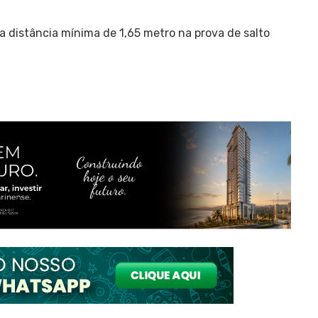
a distância mínima de 1,65 metro na prova de salto