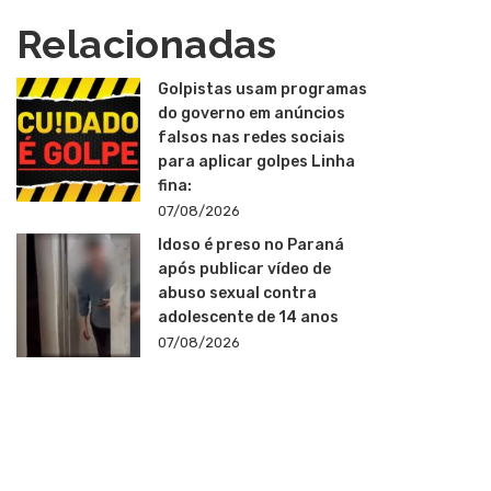
Relacionadas
Golpistas usam programas
do governo em anúncios
falsos nas redes sociais
para aplicar golpes Linha
fina:
07/08/2026
Idoso é preso no Paraná
após publicar vídeo de
abuso sexual contra
adolescente de 14 anos
07/08/2026