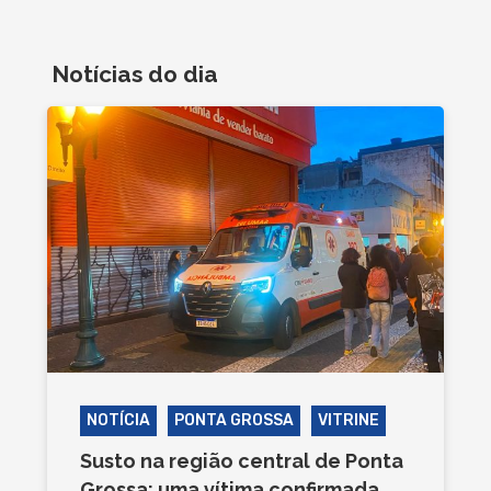
Notícias do dia
NOTÍCIA
PONTA GROSSA
VITRINE
Susto na região central de Ponta
Grossa; uma vítima confirmada