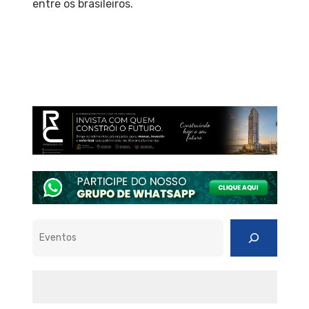
entre os brasileiros.
Pesquisar