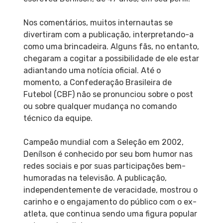
Nos comentários, muitos internautas se
divertiram com a publicação, interpretando-a
como uma brincadeira. Alguns fãs, no entanto,
chegaram a cogitar a possibilidade de ele estar
adiantando uma notícia oficial. Até o
momento, a Confederação Brasileira de
Futebol (CBF) não se pronunciou sobre o post
ou sobre qualquer mudança no comando
técnico da equipe.
Campeão mundial com a Seleção em 2002,
Denílson é conhecido por seu bom humor nas
redes sociais e por suas participações bem-
humoradas na televisão. A publicação,
independentemente de veracidade, mostrou o
carinho e o engajamento do público com o ex-
atleta, que continua sendo uma figura popular