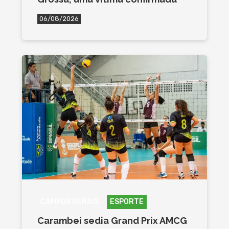
06/08/2026
CAMPOS GERAIS
ESPORTE
Carambeí sedia Grand Prix AMCG