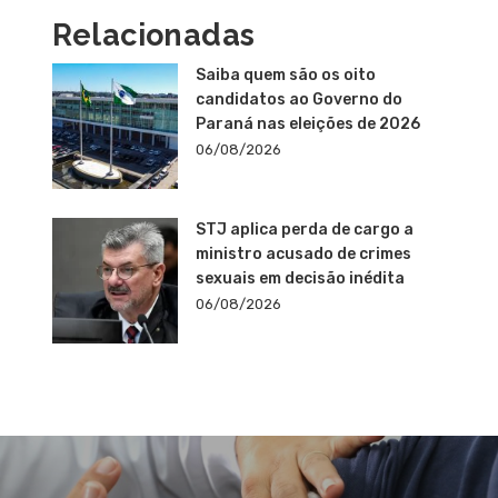
Relacionadas
Saiba quem são os oito
candidatos ao Governo do
Paraná nas eleições de 2026
06/08/2026
STJ aplica perda de cargo a
ministro acusado de crimes
sexuais em decisão inédita
06/08/2026