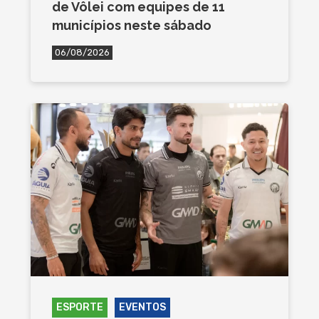
de Vôlei com equipes de 11
municípios neste sábado
06/08/2026
ESPORTE
EVENTOS