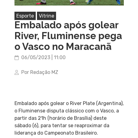
Esporte
Vitrine
Embalado após golear
River, Fluminense pega
o Vasco no Maracanã
06/05/2023 | 11:00
Por Redação MZ
Embalado após golear o River Plate (Argentina),
o Fluminense disputa clássico com o Vasco, a
partir das 21h (horário de Brasília) deste
sábado (6), para tentar se reaproximar da
liderança do Campeonato Brasileiro.