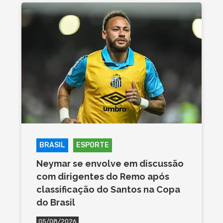
BRASIL
ESPORTE
Neymar se envolve em discussão
com dirigentes do Remo após
classificação do Santos na Copa
do Brasil
05/08/2026