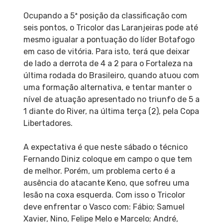
Ocupando a 5ª posição da classificação com
seis pontos, o Tricolor das Laranjeiras pode até
mesmo igualar a pontuação do líder Botafogo
em caso de vitória. Para isto, terá que deixar
de lado a derrota de 4 a 2 para o Fortaleza na
última rodada do Brasileiro, quando atuou com
uma formação alternativa, e tentar manter o
nível de atuação apresentado no triunfo de 5 a
1 diante do River, na última terça (2), pela Copa
Libertadores.
A expectativa é que neste sábado o técnico
Fernando Diniz coloque em campo o que tem
de melhor. Porém, um problema certo é a
ausência do atacante Keno, que sofreu uma
lesão na coxa esquerda. Com isso o Tricolor
deve enfrentar o Vasco com: Fábio; Samuel
Xavier, Nino, Felipe Melo e Marcelo; André,