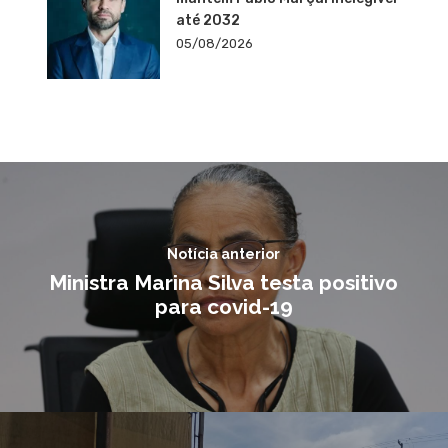
até 2032
05/08/2026
Notícia anterior
Ministra Marina Silva testa positivo
para covid-19