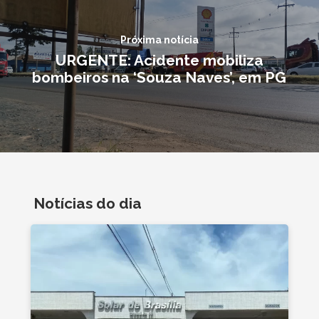
Próxima notícia
URGENTE: Acidente mobiliza
bombeiros na ‘Souza Naves’, em PG
Notícias do dia