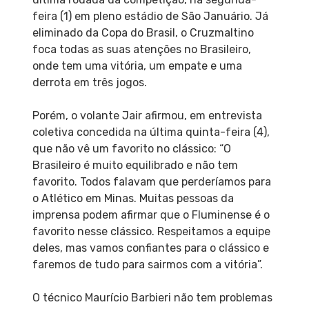
feira (1) em pleno estádio de São Januário. Já
eliminado da Copa do Brasil, o Cruzmaltino
foca todas as suas atenções no Brasileiro,
onde tem uma vitória, um empate e uma
derrota em três jogos.
Porém, o volante Jair afirmou, em entrevista
coletiva concedida na última quinta-feira (4),
que não vê um favorito no clássico: “O
Brasileiro é muito equilibrado e não tem
favorito. Todos falavam que perderíamos para
o Atlético em Minas. Muitas pessoas da
imprensa podem afirmar que o Fluminense é o
favorito nesse clássico. Respeitamos a equipe
deles, mas vamos confiantes para o clássico e
faremos de tudo para sairmos com a vitória”.
O técnico Maurício Barbieri não tem problemas