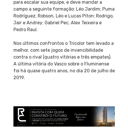
para escalar sua equipe, e deve mandar a
campo a seguinte formação: Léo Jardim; Puma
Rodríguez, Robson, Léo e Lucas Piton; Rodrigo,
Jair e Andrey; Gabriel Pec, Alex Teixeira e
Pedro Raul.
Nos últimos confrontos o Tricolor tem levado a
melhor, com sete jogos de invencibilidade
contra o rival (quatro vitórias e três empates).
A última vitória do Vasco sobre o Fluminense
foi há quase quatro anos, no dia 20 de julho de
2019.