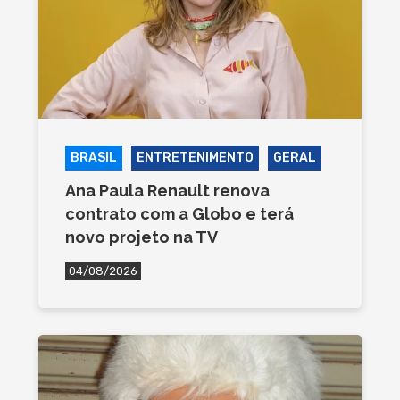
BRASIL
ENTRETENIMENTO
GERAL
Ana Paula Renault renova
contrato com a Globo e terá
novo projeto na TV
04/08/2026