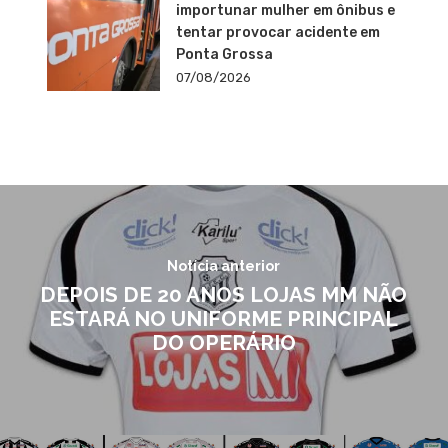
importunar mulher em ônibus e
tentar provocar acidente em
Ponta Grossa
07/08/2026
Notícia anterior
DEPOIS DE 20 ANOS LOJAS MM NÃO
ESTARÁ NO UNIFORME PRINCIPAL
DO OPERÁRIO