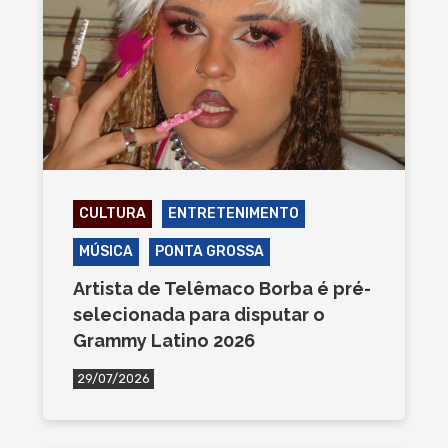
CULTURA
ENTRETENIMENTO
MÚSICA
PONTA GROSSA
Artista de Telêmaco Borba é pré-
selecionada para disputar o
Grammy Latino 2026
29/07/2026