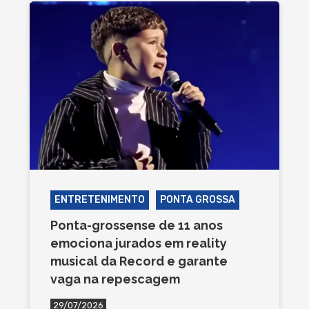
ENTRETENIMENTO
PONTA GROSSA
Ponta-grossense de 11 anos
emociona jurados em reality
musical da Record e garante
vaga na repescagem
29/07/2026