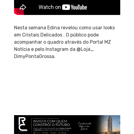
Nesta semana Edina revelou como usar looks
em Cristais Delicados . O público pode
acompanhar o quadro através do Portal MZ
Notícia e pelo Instagram da @Loja_
DimyPontaGrossa.