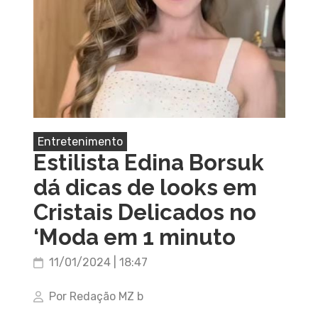
Entretenimento
Estilista Edina Borsuk
dá dicas de looks em
Cristais Delicados no
‘Moda em 1 minuto
11/01/2024 | 18:47
Por Redação MZ b