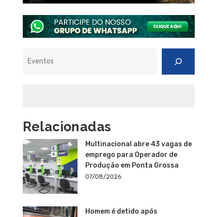
Pesquisar
Relacionadas
Multinacional abre 43 vagas de
emprego para Operador de
Produção em Ponta Grossa
07/08/2026
Homem é detido após