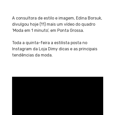
A consultora de estilo e imagem, Edina Borsuk,
divulgou hoje (11) mais um vídeo do quadro
‘Moda em 1 minuto’, em Ponta Grossa.
Toda a quinta-feira a estilista posta no
Instagram da Loja Dimy dicas e as principais
tendências da moda.