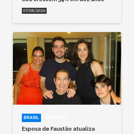
07/08/2026
BRASIL
FAMOSOS
Esposa de Faustão atualiza