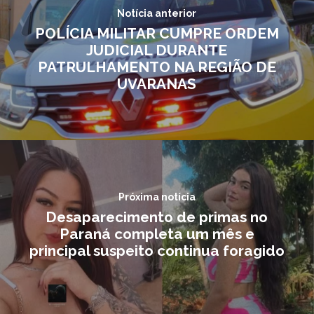
Notícia anterior
POLÍCIA MILITAR CUMPRE ORDEM
JUDICIAL DURANTE
PATRULHAMENTO NA REGIÃO DE
UVARANAS
Próxima notícia
Desaparecimento de primas no
Paraná completa um mês e
principal suspeito continua foragido