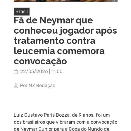
Brasil
Fã de Neymar que
conheceu jogador após
tratamento contra
leucemia comemora
convocação
22/05/2026 | 11:00
Por MZ Redação
Luiz Gustavo Paris Bozza, de 9 anos, foi um
dos brasileiros que vibraram com a convocação
de Neymar Junior para a Copa do Mundo de