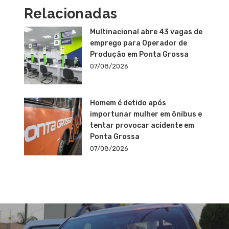
Relacionadas
Multinacional abre 43 vagas de
emprego para Operador de
Produção em Ponta Grossa
07/08/2026
Homem é detido após
importunar mulher em ônibus e
tentar provocar acidente em
Ponta Grossa
07/08/2026