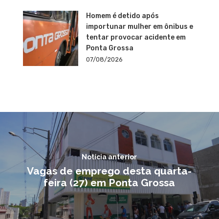
Homem é detido após
importunar mulher em ônibus e
tentar provocar acidente em
Ponta Grossa
07/08/2026
Notícia anterior
Vagas de emprego desta quarta-
feira (27) em Ponta Grossa