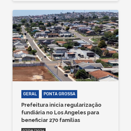
GERAL
PONTA GROSSA
Prefeitura inicia regularização
fundiária no Los Angeles para
beneficiar 270 famílias
07/08/2026