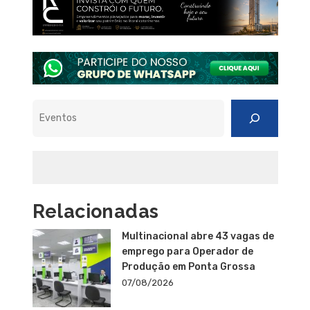
Pesquisar
Relacionadas
Multinacional abre 43 vagas de
emprego para Operador de
Produção em Ponta Grossa
07/08/2026