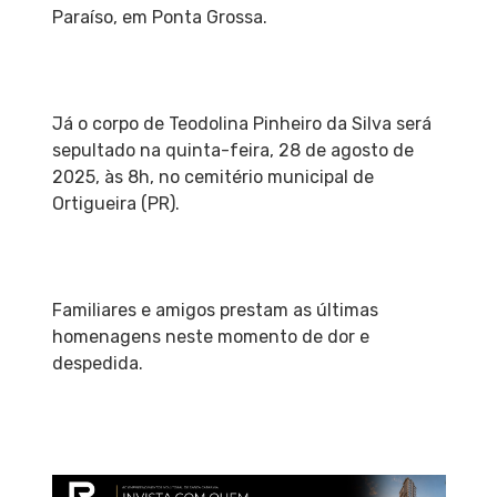
Paraíso, em Ponta Grossa.
Já o corpo de Teodolina Pinheiro da Silva será
sepultado na quinta-feira, 28 de agosto de
2025, às 8h, no cemitério municipal de
Ortigueira (PR).
Familiares e amigos prestam as últimas
homenagens neste momento de dor e
despedida.