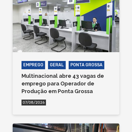
EMPREGO
GERAL
PONTA GROSSA
Multinacional abre 43 vagas de
emprego para Operador de
Produção em Ponta Grossa
07/08/2026