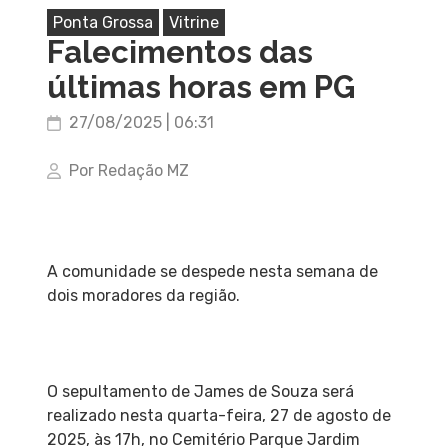
Ponta Grossa
Vitrine
Falecimentos das
últimas horas em PG
27/08/2025 | 06:31
Por Redação MZ
A comunidade se despede nesta semana de
dois moradores da região.
O sepultamento de James de Souza será
realizado nesta quarta-feira, 27 de agosto de
2025, às 17h, no Cemitério Parque Jardim