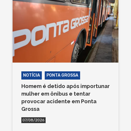
NOTÍCIA
PONTA GROSSA
Homem é detido após importunar
mulher em ônibus e tentar
provocar acidente em Ponta
Grossa
07/08/2026