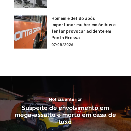
Homem é detido após
importunar mulher em ônibus e
tentar provocar acidente em
Ponta Grossa
07/08/2026
Notícia anterior
Suspeito de envolvimento em
mega-assalto é morto em casa de
luxo