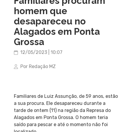
Familiares procuram
homem que
desapareceu no
Alagados em Ponta
Grossa
12/05/2023 | 10:07
Por Redação MZ
Familiares de Luiz Assunção, de 59 anos, estão
a sua procura. Ele desapareceu durante a
tarde de ontem (11) na região da Represa do
Alagados em Ponta Grossa. O homem teria
saído para pescar e até o momento não foi
localizado.