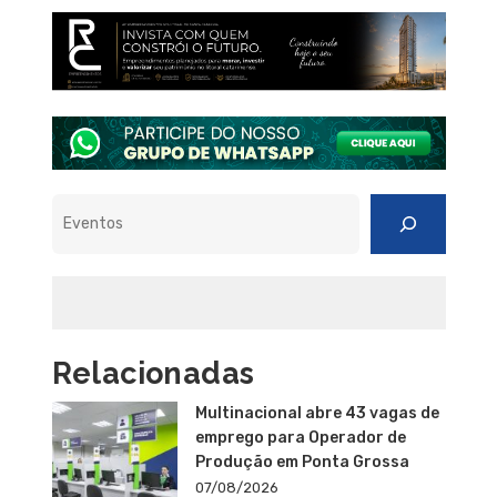
Pesquisar
Relacionadas
Multinacional abre 43 vagas de
emprego para Operador de
Produção em Ponta Grossa
07/08/2026