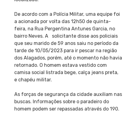
De acordo com a Polícia Militar, uma equipe foi
a acionada por volta das 12h50 de quinta-
feira, na Rua Pergentina Antunes Garcia, no
bairro Neves. A solicitante disse aos policiais
que seu marido de 59 anos saiu no período da
tarde de 10/05/2023 para ir pescar na região
dos Alagados, porém, até o momento não havia
retornado. O homem estava vestido com
camisa social listrada bege, calça jeans preta,
e chapéu militar.
As forças de segurança da cidade auxiliam nas
buscas. Informações sobre o paradeiro do
homem podem ser repassadas através do 190.