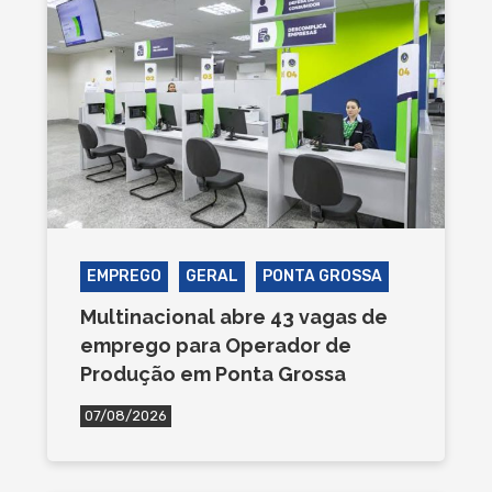
EMPREGO
GERAL
PONTA GROSSA
Multinacional abre 43 vagas de
emprego para Operador de
Produção em Ponta Grossa
07/08/2026