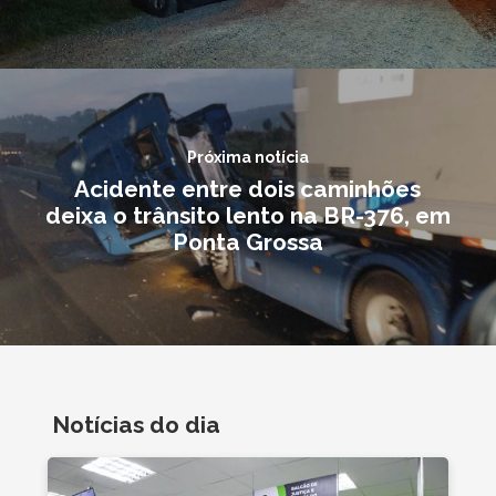
Próxima notícia
Acidente entre dois caminhões
deixa o trânsito lento na BR-376, em
Ponta Grossa
Notícias do dia