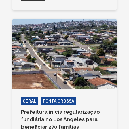
GERAL
PONTA GROSSA
Prefeitura inicia regularização
fundiária no Los Angeles para
beneficiar 270 famílias