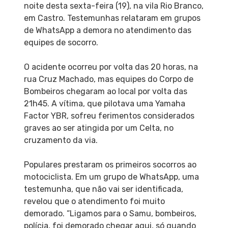
noite desta sexta-feira (19), na vila Rio Branco,
em Castro. Testemunhas relataram em grupos
de WhatsApp a demora no atendimento das
equipes de socorro.
O acidente ocorreu por volta das 20 horas, na
rua Cruz Machado, mas equipes do Corpo de
Bombeiros chegaram ao local por volta das
21h45. A vítima, que pilotava uma Yamaha
Factor YBR, sofreu ferimentos considerados
graves ao ser atingida por um Celta, no
cruzamento da via.
Populares prestaram os primeiros socorros ao
motociclista. Em um grupo de WhatsApp, uma
testemunha, que não vai ser identificada,
revelou que o atendimento foi muito
demorado. “Ligamos para o Samu, bombeiros,
polícia, foi demorado chegar aqui, só quando