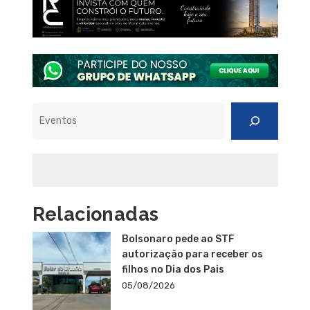
Pesquisar
Relacionadas
Bolsonaro pede ao STF
autorização para receber os
filhos no Dia dos Pais
05/08/2026