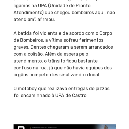
ligamos na UPA (Unidade de Pronto
Atendimento) que chegou bombeiros aqui, não
atendiam”, afirmou.
A batida foi violenta e de acordo com o Corpo
de Bombeiros, a vítima sofreu ferimentos
graves. Dentes chegaram a serem arrancados
com a colisão. Além da espera pelo
atendimento, o trânsito ficou bastante
confuso na rua, já que não havia equipes dos
órgãos competentes sinalizando o local.
O motoboy que realizava entregas de pizzas
foi encaminhado à UPA de Castro