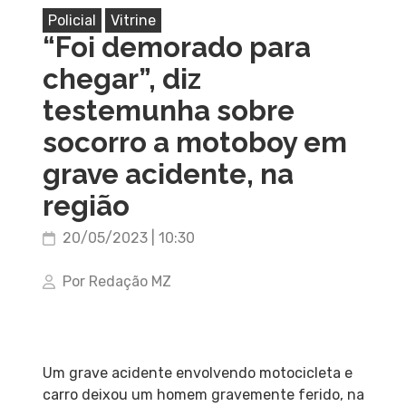
Policial
Vitrine
“Foi demorado para
chegar”, diz
testemunha sobre
socorro a motoboy em
grave acidente, na
região
20/05/2023 | 10:30
Por Redação MZ
Um grave acidente envolvendo motocicleta e
carro deixou um homem gravemente ferido, na