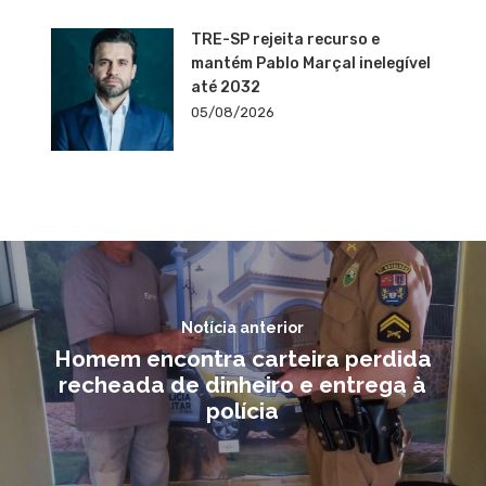
TRE-SP rejeita recurso e
mantém Pablo Marçal inelegível
até 2032
05/08/2026
Notícia anterior
Homem encontra carteira perdida
recheada de dinheiro e entrega à
polícia