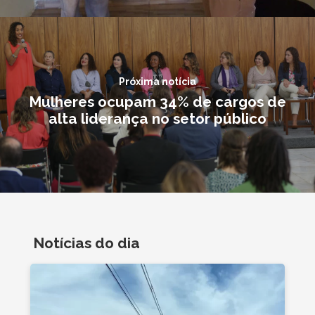
Próxima notícia
Mulheres ocupam 34% de cargos de
alta liderança no setor público
Notícias do dia