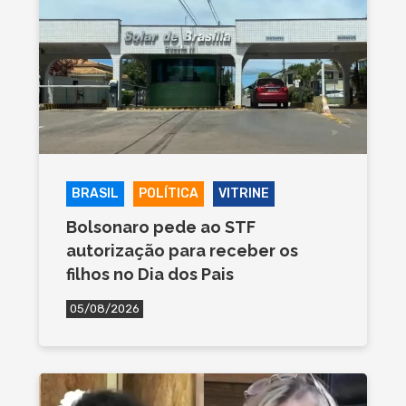
BRASIL
POLÍTICA
VITRINE
Bolsonaro pede ao STF
autorização para receber os
filhos no Dia dos Pais
05/08/2026