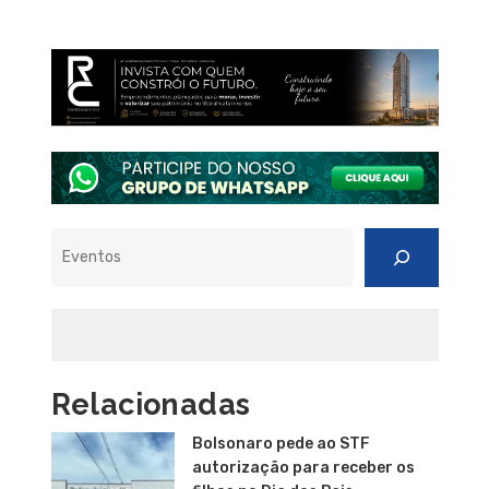
Pesquisar
Relacionadas
Bolsonaro pede ao STF
autorização para receber os