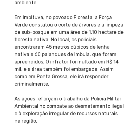
ambiente.
Em Imbituva, no povoado Floresta, a Força
Verde constatou o corte de árvores e a limpeza
de sub-bosque em uma área de 1,10 hectare de
floresta nativa. No local, os policiais
encontraram 45 metros cúbicos de lenha
nativa e 60 palanques de imbuia, que foram
apreendidos. O infrator foi multado em R$ 14
mil, e a área também foi embargada. Assim
como em Ponta Grossa, ele irá responder
criminalmente.
As ações reforçam o trabalho da Polícia Militar
Ambiental no combate ao desmatamento ilegal
e à exploração irregular de recursos naturais
na região.