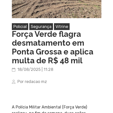
Policial
Segurança
Vitrine
Força Verde flagra
desmatamento em
Ponta Grossa e aplica
multa de R$ 48 mil
18/08/2025 | 11:28
Por redacao mz
A Polícia Militar Ambiental (Força Verde)