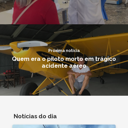
Próxima notícia
Quem era o piloto morto em trágico
acidente aéreo
Notícias do dia