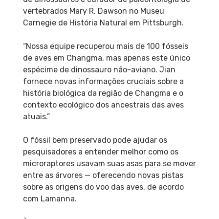
vertebrados Mary R. Dawson no Museu
Carnegie de História Natural em Pittsburgh.
“Nossa equipe recuperou mais de 100 fósseis
de aves em Changma, mas apenas este único
espécime de dinossauro não-aviano. Jian
fornece novas informações cruciais sobre a
história biológica da região de Changma e o
contexto ecológico dos ancestrais das aves
atuais.”
O fóssil bem preservado pode ajudar os
pesquisadores a entender melhor como os
microraptores usavam suas asas para se mover
entre as árvores — oferecendo novas pistas
sobre as origens do voo das aves, de acordo
com Lamanna.