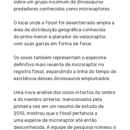
sobre um grupo incomum de dinossauros
predadores conhecidos como microraptores.
O local onde o fóssil foi desenterrado amplia a
área de distribuição geográfica conhecida
do primo menor e planador do velociraptor,
com suas garras em forma de foice.
Os ossos também representam o espécime
definitivo mais recente de microraptor no
registro fóssil, expandindo a linha do tempo de
existência desses dinossauros emplumados.
Uma nova análise dos ossos intactos do ombro
e do membro anterior, mencionados pela
primeira vez em um resumo de estudo de
2010, mostrou que o fóssil pertencia a
uma espécie de microraptor até então
desconhecida. A equipe de pesquisa nomeou o