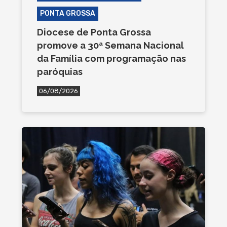
PONTA GROSSA
Diocese de Ponta Grossa
promove a 30ª Semana Nacional
da Família com programação nas
paróquias
06/08/2026