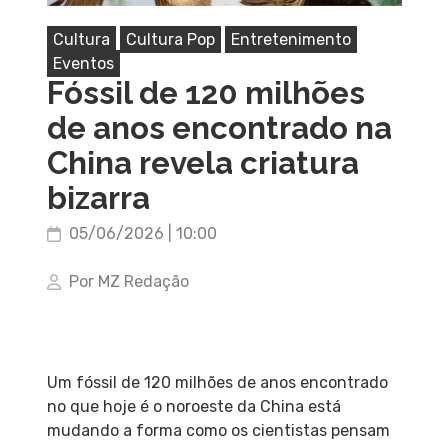
Cultura
Cultura Pop
Entretenimento
Eventos
Fóssil de 120 milhões
de anos encontrado na
China revela criatura
bizarra
05/06/2026 | 10:00
Por MZ Redação
Um fóssil de 120 milhões de anos encontrado
no que hoje é o noroeste da China está
mudando a forma como os cientistas pensam