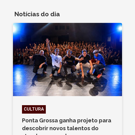
Notícias do dia
CULTURA
Ponta Grossa ganha projeto para
descobrir novos talentos do