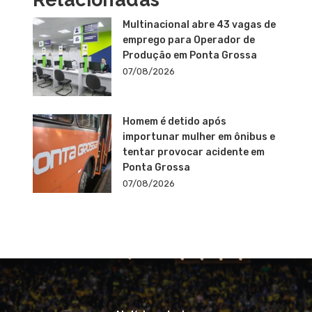
Multinacional abre 43 vagas de
emprego para Operador de
Produção em Ponta Grossa
07/08/2026
Homem é detido após
importunar mulher em ônibus e
tentar provocar acidente em
Ponta Grossa
07/08/2026