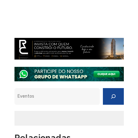
Pesquisar
Relacionadas