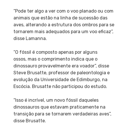
“Pode ter algo a ver com o voo planado ou com
animais que estão na linha de sucessão das
aves, alterando a estrutura dos ombros para se
tornarem mais adequados para um voo eficaz”,
disse Lamanna.
“O fóssil é composto apenas por alguns
ossos, mas o comprimento indica que o
dinossauro provavelmente era voador”, disse
Steve Brusatte, professor de paleontologia e
evolução da Universidade de Edimburgo, na
Escócia. Brusatte não participou do estudo.
“Isso é incrível, um novo fóssil daqueles
dinossauros que estavam praticamente na
transição para se tornarem verdadeiras aves”,
disse Brusatte.