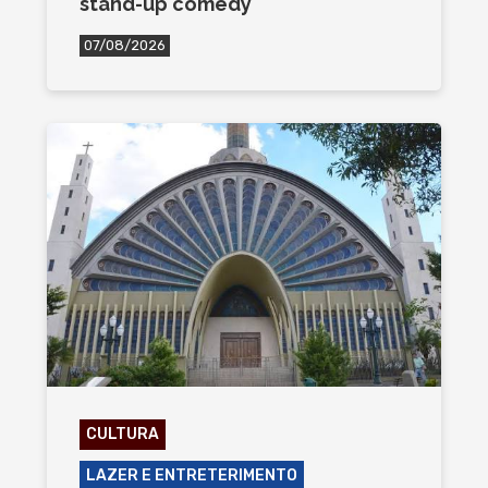
stand-up comedy
07/08/2026
CULTURA
LAZER E ENTRETERIMENTO