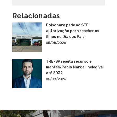
Relacionadas
Bolsonaro pede ao STF
autorização para receber os
filhos no Dia dos Pais
05/08/2026
TRE-SP rejeita recurso e
mantém Pablo Marçal inelegível
até 2032
05/08/2026