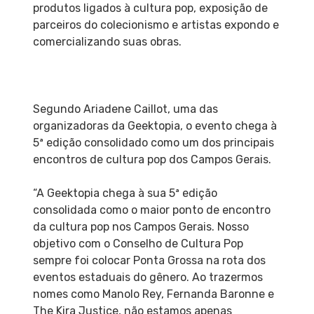
produtos ligados à cultura pop, exposição de
parceiros do colecionismo e artistas expondo e
comercializando suas obras.
Segundo Ariadene Caillot, uma das
organizadoras da Geektopia, o evento chega à
5ª edição consolidado como um dos principais
encontros de cultura pop dos Campos Gerais.
“A Geektopia chega à sua 5ª edição
consolidada como o maior ponto de encontro
da cultura pop nos Campos Gerais. Nosso
objetivo com o Conselho de Cultura Pop
sempre foi colocar Ponta Grossa na rota dos
eventos estaduais do gênero. Ao trazermos
nomes como Manolo Rey, Fernanda Baronne e
The Kira Justice, não estamos apenas