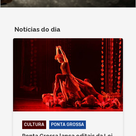
Notícias do dia
CULTURA
PONTA GROSSA
Ponta Grossa lança editais da Lei