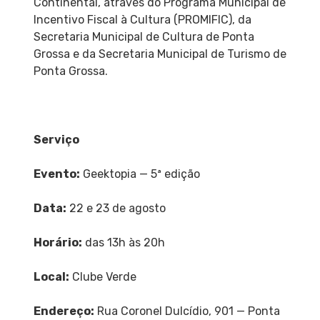
Continental, através do Programa Municipal de
Incentivo Fiscal à Cultura (PROMIFIC), da
Secretaria Municipal de Cultura de Ponta
Grossa e da Secretaria Municipal de Turismo de
Ponta Grossa.
Serviço
Evento:
Geektopia — 5ª edição
Data:
22 e 23 de agosto
Horário:
das 13h às 20h
Local:
Clube Verde
Endereço:
Rua Coronel Dulcídio, 901 — Ponta