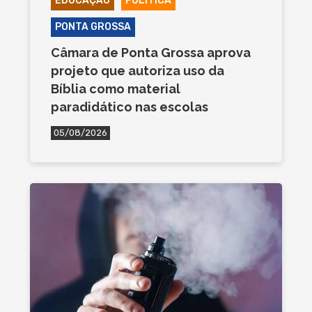
EDUCAÇÃO
POLÍTICA
PONTA GROSSA
Câmara de Ponta Grossa aprova
projeto que autoriza uso da
Bíblia como material
paradidático nas escolas
05/08/2026