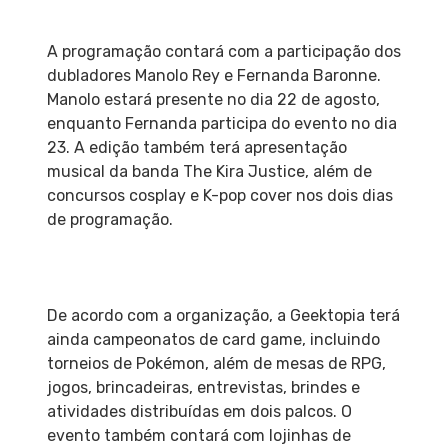
A programação contará com a participação dos
dubladores Manolo Rey e Fernanda Baronne.
Manolo estará presente no dia 22 de agosto,
enquanto Fernanda participa do evento no dia
23. A edição também terá apresentação
musical da banda The Kira Justice, além de
concursos cosplay e K-pop cover nos dois dias
de programação.
De acordo com a organização, a Geektopia terá
ainda campeonatos de card game, incluindo
torneios de Pokémon, além de mesas de RPG,
jogos, brincadeiras, entrevistas, brindes e
atividades distribuídas em dois palcos. O
evento também contará com lojinhas de