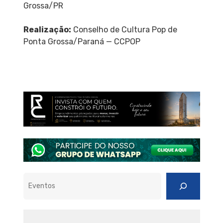
Grossa/PR
Realização:
Conselho de Cultura Pop de
Ponta Grossa/Paraná — CCPOP
Pesquisar