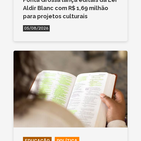
Aldir Blanc com R$ 1,69 milhão
para projetos culturais
05/08/2026