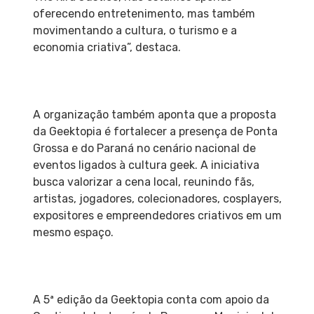
oferecendo entretenimento, mas também
movimentando a cultura, o turismo e a
economia criativa”, destaca.
A organização também aponta que a proposta
da Geektopia é fortalecer a presença de Ponta
Grossa e do Paraná no cenário nacional de
eventos ligados à cultura geek. A iniciativa
busca valorizar a cena local, reunindo fãs,
artistas, jogadores, colecionadores, cosplayers,
expositores e empreendedores criativos em um
mesmo espaço.
A 5ª edição da Geektopia conta com apoio da