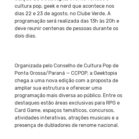
cultura pop, geek e nerd que acontece nos
dias 22 e 23 de agosto, no Clube Verde. A
programação será realizada das 13h às 20h e
deve reunir centenas de pessoas durante os
dois dias.
Organizada pelo Conselho de Cultura Pop de
Ponta Grossa/Paraná — CCPOP, a Geektopia
chega a uma nova edição com a proposta de
ampliar sua estrutura e oferecer uma
programação mais diversa ao público. Entre os
destaques estão áreas exclusivas para RPG e
Card Game, espaços temáticos, concursos,
atividades interativas, atrações musicais e a
presença de dubladores de renome nacional.