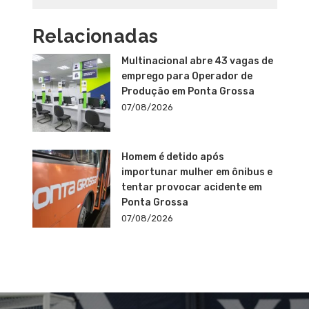
Relacionadas
Multinacional abre 43 vagas de
emprego para Operador de
Produção em Ponta Grossa
07/08/2026
Homem é detido após
importunar mulher em ônibus e
tentar provocar acidente em
Ponta Grossa
07/08/2026