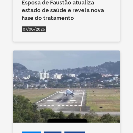
Esposa de Faustão atualiza
estado de saúde e revela nova
fase do tratamento
07/08/2026