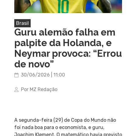
Brasil
Guru alemão falha em
palpite da Holanda, e
Neymar provoca: “Errou
de novo”
30/06/2026 | 11:00
Por MZ Redação
A segunda-feira (29) de Copa do Mundo não
foi nada boa para o economista, e guru,
Joachim Klement. O matemático havia previsto