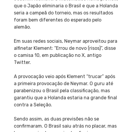
que o Japão eliminaria o Brasil e que a Holanda
seria a campeã do torneio, mas os resultados
foram bem diferentes do esperado pelo
alemão.
Em suas redes sociais, Neymar aproveitou para
alfinetar Klement: “Errou de novo (risos)”, disse
o camisa 10, em publicação no X, antigo
Twitter.
A provocação veio após Klement “trucar” após
a primeira provocação de Neymar. O guru até
parabenizou o Brasil pela classificação, mas
garantiu que a Holanda estaria na grande final
contra a Seleção.
Sendo assim, as duas previsões não se
confirmaram. O Brasil saiu atrás no placar, mas