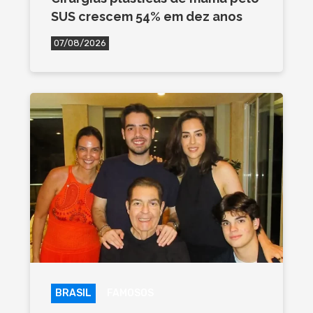
SUS crescem 54% em dez anos
07/08/2026
BRASIL
FAMOSOS