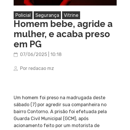
Policial
Segurança
Vitrine
Homem bebe, agride a
mulher, e acaba preso
em PG
07/06/2025 | 10:18
Por redacao mz
Um homem foi preso na madrugada deste
sábado (7) por agredir sua companheira no
bairro Contorno. A prisão foi efetuada pela
Guarda Civil Municipal (GCM), após
acionamento feito por um motorista de