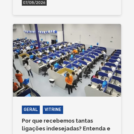
07/08/2026
GERAL
VITRINE
Por que recebemos tantas
ligações indesejadas? Entenda e