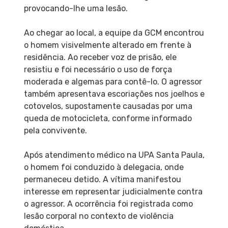
provocando-lhe uma lesão.
Ao chegar ao local, a equipe da GCM encontrou
o homem visivelmente alterado em frente à
residência. Ao receber voz de prisão, ele
resistiu e foi necessário o uso de força
moderada e algemas para contê-lo. O agressor
também apresentava escoriações nos joelhos e
cotovelos, supostamente causadas por uma
queda de motocicleta, conforme informado
pela convivente.
Após atendimento médico na UPA Santa Paula,
o homem foi conduzido à delegacia, onde
permaneceu detido. A vítima manifestou
interesse em representar judicialmente contra
o agressor. A ocorrência foi registrada como
lesão corporal no contexto de violência