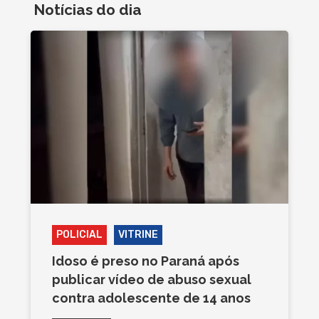
Notícias do dia
POLICIAL
VITRINE
Idoso é preso no Paraná após
publicar vídeo de abuso sexual
contra adolescente de 14 anos