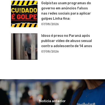
Golpistas usam programas do
governo em anúncios falsos
nas redes sociais para aplicar
golpes Linha fina:
07/08/2026
Idoso é preso no Paraná após
publicar vídeo de abuso sexual
contra adolescente de 14 anos
07/08/2026
Notícia anterior