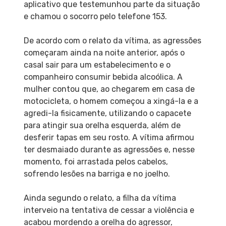
aplicativo que testemunhou parte da situação
e chamou o socorro pelo telefone 153.
De acordo com o relato da vítima, as agressões
começaram ainda na noite anterior, após o
casal sair para um estabelecimento e o
companheiro consumir bebida alcoólica. A
mulher contou que, ao chegarem em casa de
motocicleta, o homem começou a xingá-la e a
agredi-la fisicamente, utilizando o capacete
para atingir sua orelha esquerda, além de
desferir tapas em seu rosto. A vítima afirmou
ter desmaiado durante as agressões e, nesse
momento, foi arrastada pelos cabelos,
sofrendo lesões na barriga e no joelho.
Ainda segundo o relato, a filha da vítima
interveio na tentativa de cessar a violência e
acabou mordendo a orelha do agressor,