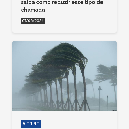
saiba como reduzir esse tipo de
chamada
07/08/2026
VITRINE