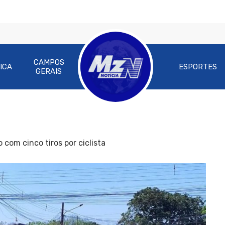
CAMPOS
ICA
ESPORTES
GERAIS
com cinco tiros por ciclista