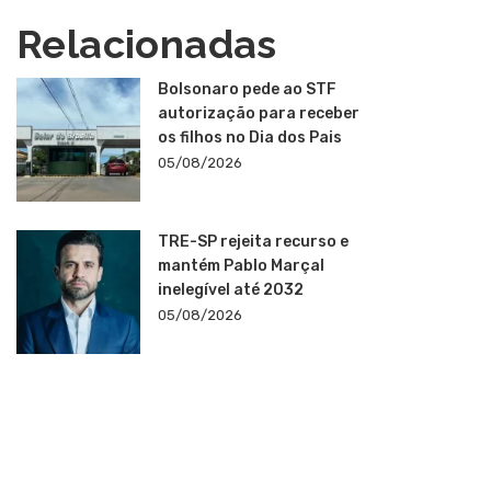
Relacionadas
Bolsonaro pede ao STF
autorização para receber
os filhos no Dia dos Pais
05/08/2026
TRE-SP rejeita recurso e
mantém Pablo Marçal
inelegível até 2032
05/08/2026