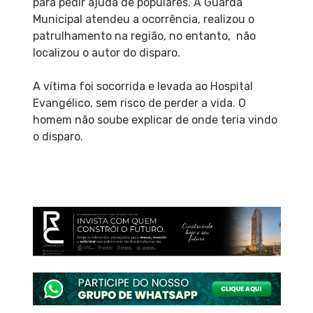
para pedir ajuda de populares. A Guarda
Municipal atendeu a ocorrência, realizou o
patrulhamento na região, no entanto, não
localizou o autor do disparo.
A vítima foi socorrida e levada ao Hospital
Evangélico, sem risco de perder a vida. O
homem não soube explicar de onde teria vindo
o disparo.