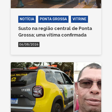
NOTÍCIA
PONTA GROSSA
VITRINE
Susto na região central de Ponta
Grossa; uma vítima confirmada
06/08/2026