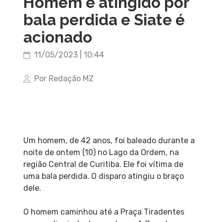
Homem é atingido por
bala perdida e Siate é
acionado
11/05/2023 | 10:44
Por Redação MZ
Um homem, de 42 anos, foi baleado durante a
noite de ontem (10) no Lago da Ordem, na
região Central de Curitiba. Ele foi vítima de
uma bala perdida. O disparo atingiu o braço
dele.
O homem caminhou até a Praça Tiradentes