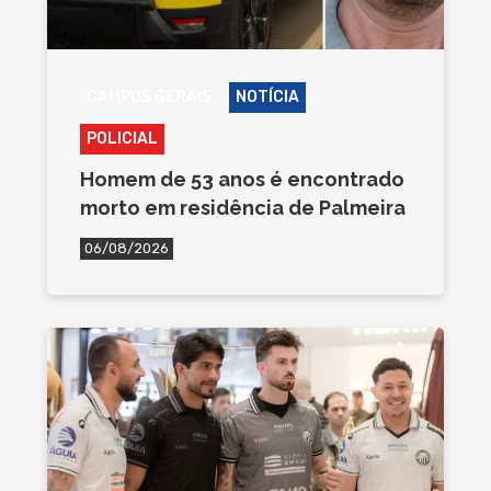
CAMPOS GERAIS
NOTÍCIA
POLICIAL
Homem de 53 anos é encontrado
morto em residência de Palmeira
06/08/2026