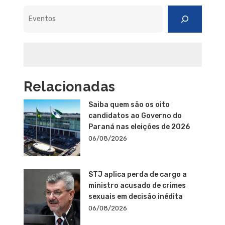
Pesquisar
Relacionadas
Saiba quem são os oito
candidatos ao Governo do
Paraná nas eleições de 2026
06/08/2026
STJ aplica perda de cargo a
ministro acusado de crimes
sexuais em decisão inédita
06/08/2026