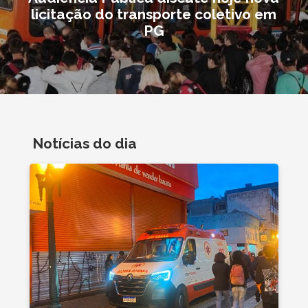
licitação do transporte coletivo em
PG
Notícias do dia