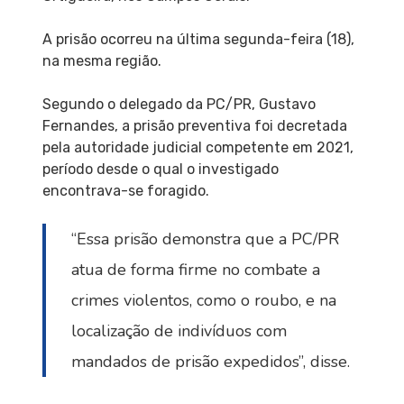
A prisão ocorreu na última segunda-feira (18),
na mesma região.
Segundo o delegado da PC/PR, Gustavo
Fernandes, a prisão preventiva foi decretada
pela autoridade judicial competente em 2021,
período desde o qual o investigado
encontrava-se foragido.
“Essa prisão demonstra que a PC/PR
atua de forma firme no combate a
crimes violentos, como o roubo, e na
localização de indivíduos com
mandados de prisão expedidos”, disse.