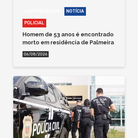
CAMPOS GERAIS
NOTÍCIA
POLICIAL
Homem de 53 anos é encontrado
morto em residência de Palmeira
06/08/2026