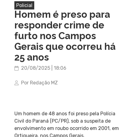
Policial
Homem é preso para
responder crime de
furto nos Campos
Gerais que ocorreu há
25 anos
20/08/2025 | 18:06
Por Redação MZ
Um homem de 48 anos foi preso pela Polícia
Civil do Paraná (PC/PR), sob a suspeita de
envolvimento em roubo ocorrido em 2001, em
Ortigueira, nos Campos Gerais.