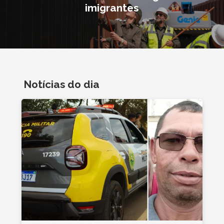
imigrantes
Notícias do dia