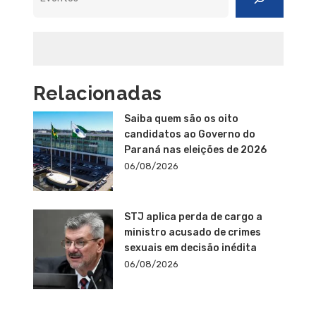
Relacionadas
Saiba quem são os oito
candidatos ao Governo do
Paraná nas eleições de 2026
06/08/2026
STJ aplica perda de cargo a
ministro acusado de crimes
sexuais em decisão inédita
06/08/2026