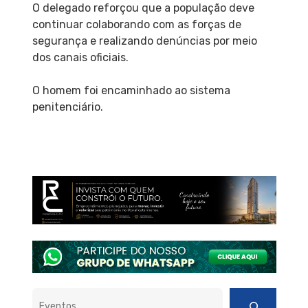
O delegado reforçou que a população deve
continuar colaborando com as forças de
segurança e realizando denúncias por meio
dos canais oficiais.
O homem foi encaminhado ao sistema
penitenciário.
Pesquisar