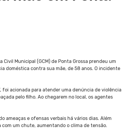
a Civil Municipal (GCM) de Ponta Grossa prendeu um
ia doméstica contra sua mãe, de 58 anos. O incidente
 foi acionada para atender uma denúncia de violência
açada pelo filho. Ao chegarem no local, os agentes
do ameaças e ofensas verbais há vários dias. Além
casa com um chute, aumentando o clima de tensão.