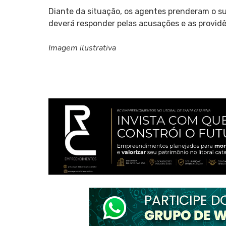
Diante da situação, os agentes prenderam o su
deverá responder pelas acusações e as providê
Imagem ilustrativa