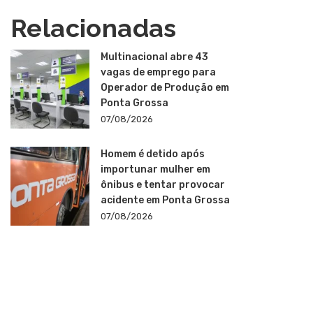
Relacionadas
Multinacional abre 43
vagas de emprego para
Operador de Produção em
Ponta Grossa
07/08/2026
Homem é detido após
importunar mulher em
ônibus e tentar provocar
acidente em Ponta Grossa
07/08/2026