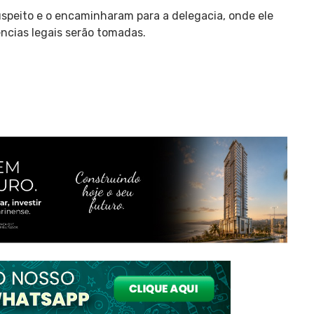
speito e o encaminharam para a delegacia, onde ele
ncias legais serão tomadas.