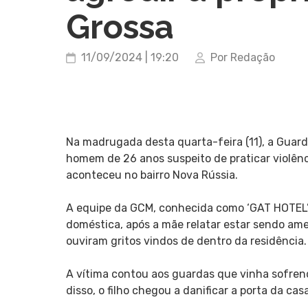
Grossa
11/09/2024 | 19:20
Por Redação
Na madrugada desta quarta-feira (11), a Guard
homem de 26 anos suspeito de praticar violênc
aconteceu no bairro Nova Rússia.
A equipe da GCM, conhecida como ‘GAT HOTEL’,
doméstica, após a mãe relatar estar sendo ame
ouviram gritos vindos de dentro da residência.
A vítima contou aos guardas que vinha sofren
disso, o filho chegou a danificar a porta da 