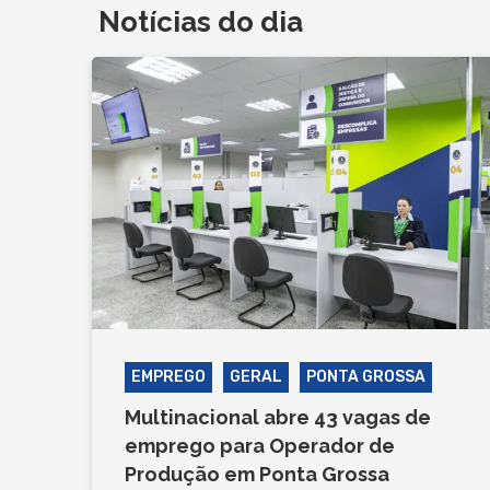
Notícias do dia
EMPREGO
GERAL
PONTA GROSSA
Multinacional abre 43 vagas de
emprego para Operador de
Produção em Ponta Grossa