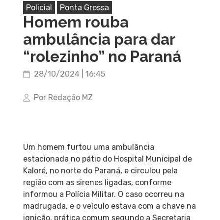
Policial
Ponta Grossa
Homem rouba
ambulância para dar
“rolezinho” no Paraná
28/10/2024 | 16:45
Por Redação MZ
Um homem furtou uma ambulância
estacionada no pátio do Hospital Municipal de
Kaloré, no norte do Paraná, e circulou pela
região com as sirenes ligadas, conforme
informou a Polícia Militar. O caso ocorreu na
madrugada, e o veículo estava com a chave na
ignição, prática comum segundo a Secretaria