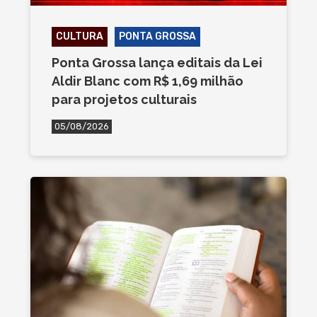
CULTURA
PONTA GROSSA
Ponta Grossa lança editais da Lei
Aldir Blanc com R$ 1,69 milhão
para projetos culturais
05/08/2026