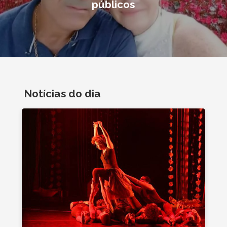
públicos
Notícias do dia