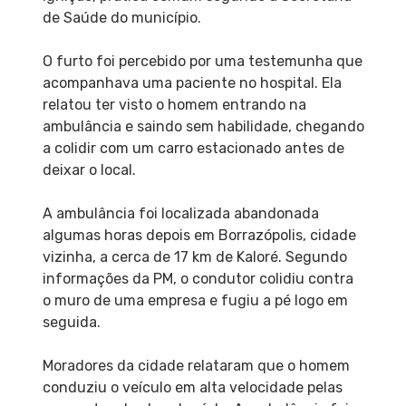
de Saúde do município.
O furto foi percebido por uma testemunha que
acompanhava uma paciente no hospital. Ela
relatou ter visto o homem entrando na
ambulância e saindo sem habilidade, chegando
a colidir com um carro estacionado antes de
deixar o local.
A ambulância foi localizada abandonada
algumas horas depois em Borrazópolis, cidade
vizinha, a cerca de 17 km de Kaloré. Segundo
informações da PM, o condutor colidiu contra
o muro de uma empresa e fugiu a pé logo em
seguida.
Moradores da cidade relataram que o homem
conduziu o veículo em alta velocidade pelas