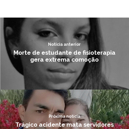
Notícia anterior
Morte de estudante de fisioterapia
gera extrema comoção
Próxima notícia
Trágico acidente mata servidores