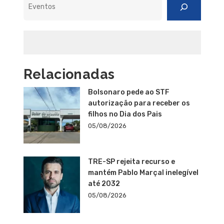
Relacionadas
Bolsonaro pede ao STF
autorização para receber os
filhos no Dia dos Pais
05/08/2026
TRE-SP rejeita recurso e
mantém Pablo Marçal inelegível
até 2032
05/08/2026