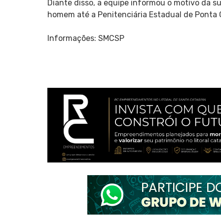
Diante disso, a equipe informou o motivo da su
homem até a Penitenciária Estadual de Ponta 
Informações: SMCSP