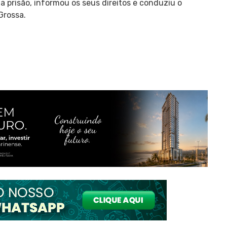
a prisão, informou os seus direitos e conduziu o
Grossa.