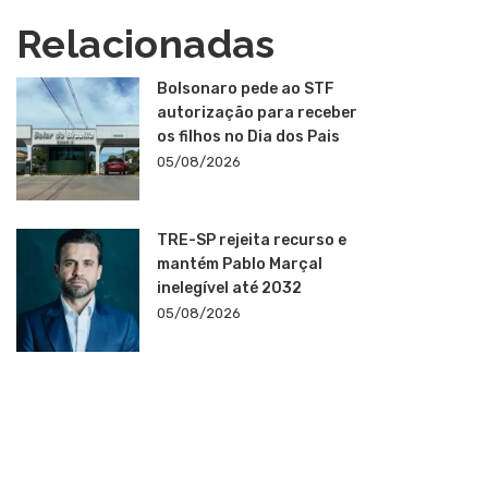
Relacionadas
Bolsonaro pede ao STF
autorização para receber
os filhos no Dia dos Pais
05/08/2026
TRE-SP rejeita recurso e
mantém Pablo Marçal
inelegível até 2032
05/08/2026