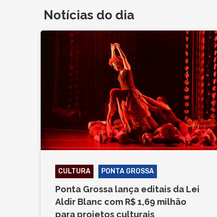
Notícias do dia
CULTURA
PONTA GROSSA
Ponta Grossa lança editais da Lei
Aldir Blanc com R$ 1,69 milhão
para projetos culturais