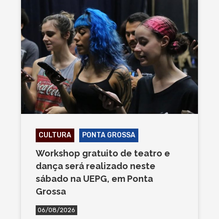
CULTURA
PONTA GROSSA
Workshop gratuito de teatro e
dança será realizado neste
sábado na UEPG, em Ponta
Grossa
06/08/2026