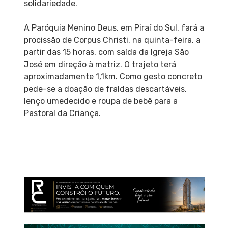
solidariedade.
A Paróquia Menino Deus, em Piraí do Sul, fará a
procissão de Corpus Christi, na quinta-feira, a
partir das 15 horas, com saída da Igreja São
José em direção à matriz. O trajeto terá
aproximadamente 1,1km. Como gesto concreto
pede-se a doação de fraldas descartáveis,
lenço umedecido e roupa de bebê para a
Pastoral da Criança.