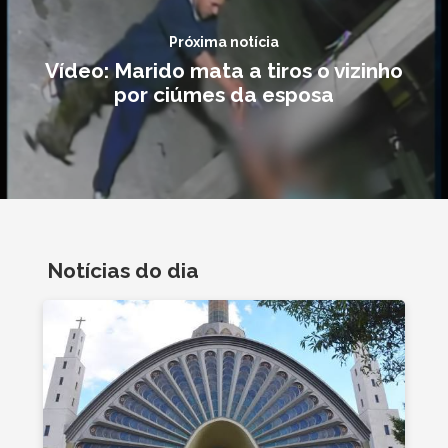
Próxima notícia
Vídeo: Marido mata a tiros o vizinho
por ciúmes da esposa
Notícias do dia