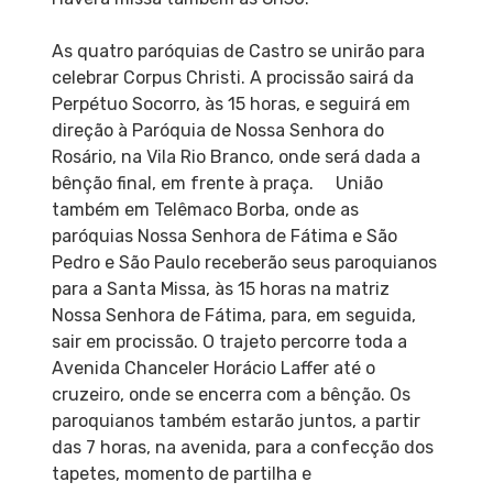
As quatro paróquias de Castro se unirão para
celebrar Corpus Christi. A procissão sairá da
Perpétuo Socorro, às 15 horas, e seguirá em
direção à Paróquia de Nossa Senhora do
Rosário, na Vila Rio Branco, onde será dada a
bênção final, em frente à praça. União
também em Telêmaco Borba, onde as
paróquias Nossa Senhora de Fátima e São
Pedro e São Paulo receberão seus paroquianos
para a Santa Missa, às 15 horas na matriz
Nossa Senhora de Fátima, para, em seguida,
sair em procissão. O trajeto percorre toda a
Avenida Chanceler Horácio Laffer até o
cruzeiro, onde se encerra com a bênção. Os
paroquianos também estarão juntos, a partir
das 7 horas, na avenida, para a confecção dos
tapetes, momento de partilha e