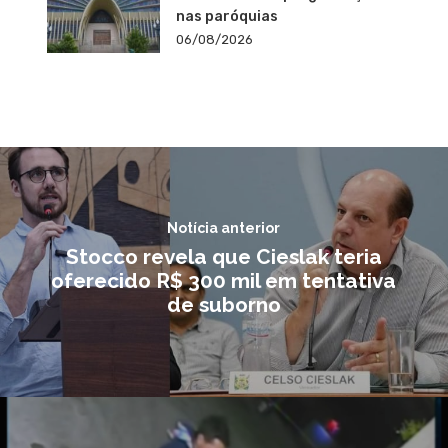
nas paróquias
06/08/2026
Notícia anterior
Stocco revela que Cieslak teria
oferecido R$ 300 mil em tentativa
de suborno