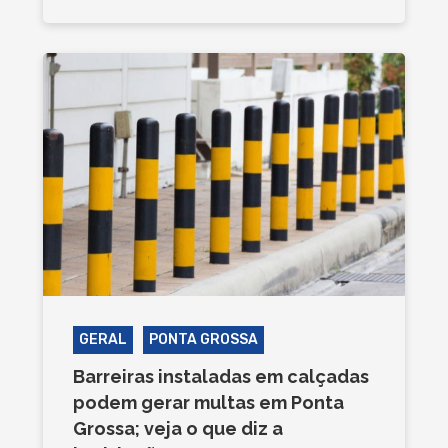
GERAL
PONTA GROSSA
Barreiras instaladas em calçadas
podem gerar multas em Ponta
Grossa; veja o que diz a