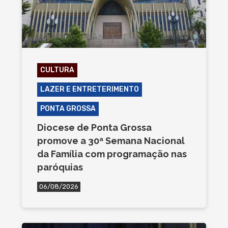
CULTURA
LAZER E ENTRETERIMENTO
PONTA GROSSA
Diocese de Ponta Grossa
promove a 30ª Semana Nacional
da Família com programação nas
paróquias
06/08/2026