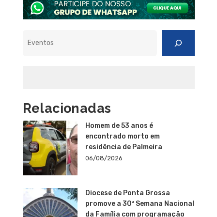
Pesquisar
Relacionadas
Homem de 53 anos é
encontrado morto em
residência de Palmeira
06/08/2026
Diocese de Ponta Grossa
promove a 30ª Semana Nacional
da Família com programação