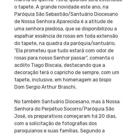
o tapete. A grande novidade este ano, na
Paróquia São Sebastião/Santuário Diocesano
de Nossa Senhora Aparecida é a atitude de
uma senhora piedosa, que se disponibilizou a
espalhar essência de rosas em toda extensão
do tapete, na quadra da paróquia/santuário.
“Ela prometeu que tudo estará com odor de
rosas para nosso Senhor passar”, comenta o
acólito Tiago Biscaia, destacando que a
decoração terá o capricho de sempre, com um
tapete, inclusive, em homenagem ao bispo
Dom Sergio Arthur Braschi.
No também Santuário Diocesano, mas à Nossa
Senhora do Perpétuo Socorro/Paróquia São
José, os preparativos começaram há 20 dias,
com a solicitação de fotografias dos
paroquianos e suas famílias. Segundo a