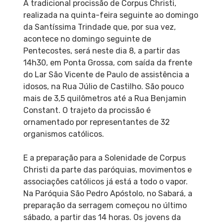
A tradicional procissão de Corpus Christi,
realizada na quinta-feira seguinte ao domingo
da Santíssima Trindade que, por sua vez,
acontece no domingo seguinte de
Pentecostes, será neste dia 8, a partir das
14h30, em Ponta Grossa, com saída da frente
do Lar São Vicente de Paulo de assistência a
idosos, na Rua Júlio de Castilho. São pouco
mais de 3,5 quilômetros até a Rua Benjamin
Constant. O trajeto da procissão é
ornamentado por representantes de 32
organismos católicos.
E a preparação para a Solenidade de Corpus
Christi da parte das paróquias, movimentos e
associações católicos já está a todo o vapor.
Na Paróquia São Pedro Apóstolo, no Sabará, a
preparação da serragem começou no último
sábado, a partir das 14 horas. Os jovens da