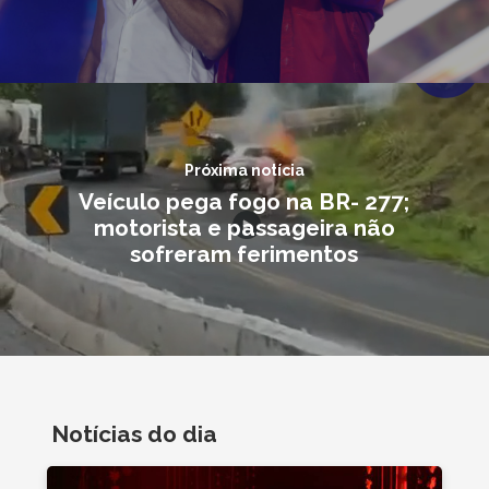
Próxima notícia
Veículo pega fogo na BR- 277;
motorista e passageira não
sofreram ferimentos
Notícias do dia