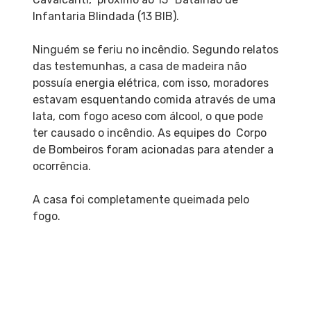
Infantaria Blindada (13 BIB).
Ninguém se feriu no incêndio. Segundo relatos
das testemunhas, a casa de madeira não
possuía energia elétrica, com isso, moradores
estavam esquentando comida através de uma
lata, com fogo aceso com álcool, o que pode
ter causado o incêndio. As equipes do Corpo
de Bombeiros foram acionadas para atender a
ocorrência.
A casa foi completamente queimada pelo
fogo.