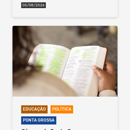
05/08/2026
EDUCAÇÃO
POLÍTICA
PONTA GROSSA