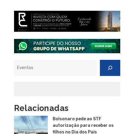
Pesquisar
Relacionadas
Bolsonaro pede ao STF
autorização para receber os
filhos no Dia dos Pais