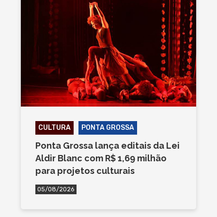
CULTURA
PONTA GROSSA
Ponta Grossa lança editais da Lei
Aldir Blanc com R$ 1,69 milhão
para projetos culturais
05/08/2026