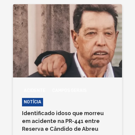
ACIDENTE
CAMPOS GERAIS
NOTÍCIA
Identificado idoso que morreu
em acidente na PR-441 entre
Reserva e Cândido de Abreu