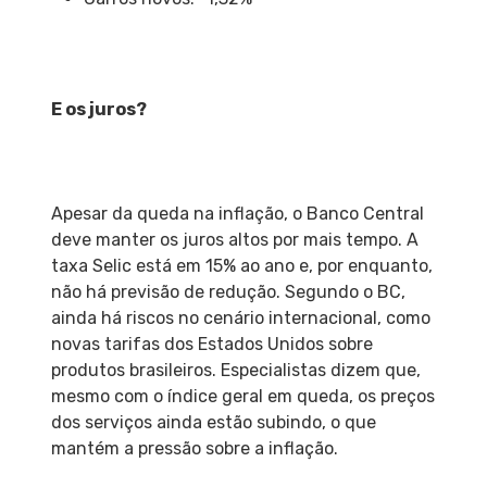
E os juros?
Apesar da queda na inflação, o Banco Central
deve manter os juros altos por mais tempo. A
taxa Selic está em 15% ao ano e, por enquanto,
não há previsão de redução. Segundo o BC,
ainda há riscos no cenário internacional, como
novas tarifas dos Estados Unidos sobre
produtos brasileiros. Especialistas dizem que,
mesmo com o índice geral em queda, os preços
dos serviços ainda estão subindo, o que
mantém a pressão sobre a inflação.