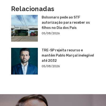
Relacionadas
Bolsonaro pede ao STF
autorização para receber os
filhos no Dia dos Pais
05/08/2026
TRE-SP rejeita recurso e
mantém Pablo Marçal inelegível
até 2032
05/08/2026