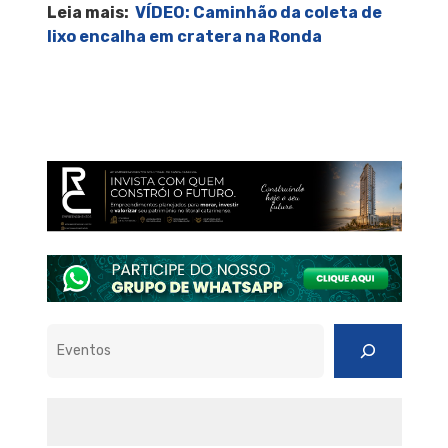
Leia mais:
VÍDEO: Caminhão da coleta de
lixo encalha em cratera na Ronda
Pesquisar