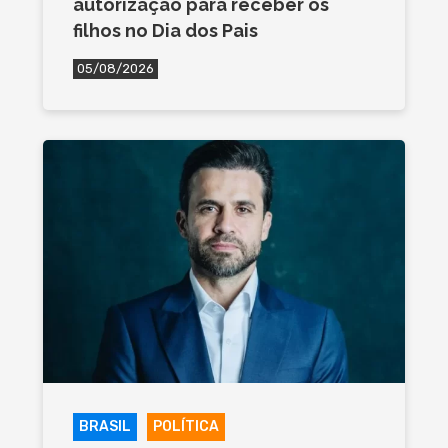
autorização para receber os
filhos no Dia dos Pais
05/08/2026
BRASIL
POLÍTICA