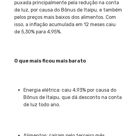
puxada principalmente pela redução na conta
de luz, por causa do Bônus de Itaipu, e também
pelos preços mais baixos dos alimentos. Com
isso, a inflação acumulada em 12 meses caiu
de 5,30% para 4,95%.
O que mais ficou mais barato
Energia elétrica: caiu 4,93% por causa do
Bônus de Itaipu, que dá desconto na conta
de luz todo ano.
Alimentos: caíram pelo terceiro mês