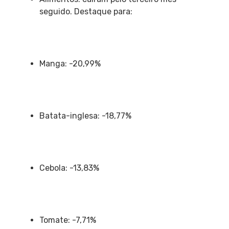
seguido. Destaque para:
Manga: -20,99%
Batata-inglesa: -18,77%
Cebola: -13,83%
Tomate: -7,71%