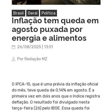
Brasil
Geral
Política
Inflação tem queda em
agosto puxada por
energia e alimentos
26/08/2025 | 13:51
Por Redação MZ
O IPCA-15, que é uma prévia da inflação oficial
do mês, teve queda de 0,14% em agosto. É a
primeira vez em dois anos que o índice registra
deflação. O resultado foi divulgado nesta
terça-feira (26) pelo IBGE. Essa queda foi