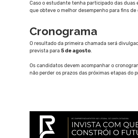
Caso o estudante tenha participado das duas 
que obteve o melhor desempenho para fins de c
Cronograma
O resultado da primeira chamada será divulga
prevista para
5 de agosto
.
Os candidatos devem acompanhar o cronograma
não perder os prazos das próximas etapas do p