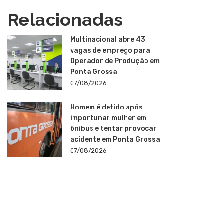
Relacionadas
Multinacional abre 43
vagas de emprego para
Operador de Produção em
Ponta Grossa
07/08/2026
Homem é detido após
importunar mulher em
ônibus e tentar provocar
acidente em Ponta Grossa
07/08/2026