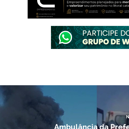
N
Ambulância da Prefe