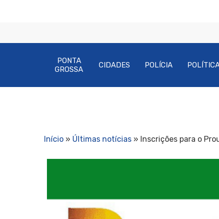
PONTA
CIDADES
POLÍCIA
POLÍTIC
GROSSA
Início
»
Últimas notícias
»
Inscrições para o Pr