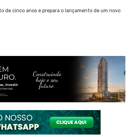
to de cinco anos e prepara o lançamento de um novo