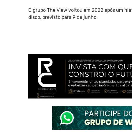
O grupo The View voltou em 2022 após um hia
disco, previsto para 9 de junho.