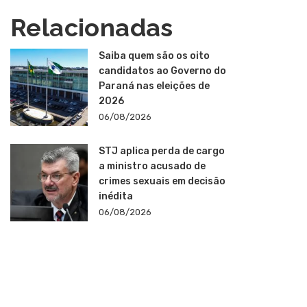
Relacionadas
Saiba quem são os oito
candidatos ao Governo do
Paraná nas eleições de
2026
06/08/2026
STJ aplica perda de cargo
a ministro acusado de
crimes sexuais em decisão
inédita
06/08/2026