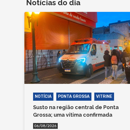
Notícias do dia
NOTÍCIA
PONTA GROSSA
VITRINE
Susto na região central de Ponta
Grossa; uma vítima confirmada
06/08/2026