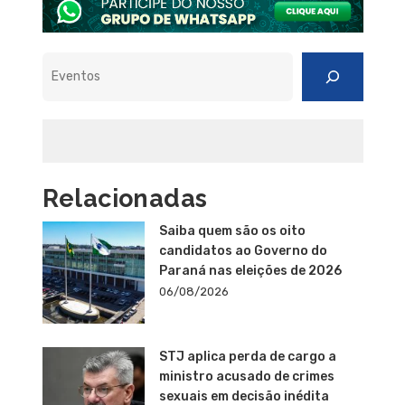
Pesquisar
Relacionadas
Saiba quem são os oito
candidatos ao Governo do
Paraná nas eleições de 2026
06/08/2026
STJ aplica perda de cargo a
ministro acusado de crimes
sexuais em decisão inédita