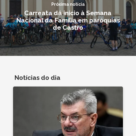
Próxima notícia
Carreata dá início à Semana
Nacional da Família em paróquias
de Castro
Notícias do dia