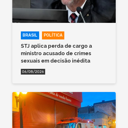
BRASIL
POLÍTICA
STJ aplica perda de cargo a
ministro acusado de crimes
sexuais em decisão inédita
06/08/2026