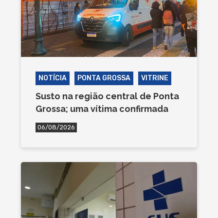
NOTÍCIA
PONTA GROSSA
VITRINE
Susto na região central de Ponta
Grossa; uma vítima confirmada
06/08/2026