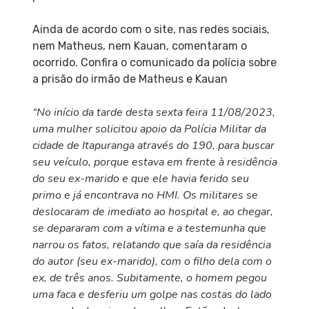
Ainda de acordo com o site, nas redes sociais,
nem Matheus, nem Kauan, comentaram o
ocorrido. Confira o comunicado da polícia sobre
a prisão do irmão de Matheus e Kauan
“No início da tarde desta sexta feira 11/08/2023,
uma mulher solicitou apoio da Polícia Militar da
cidade de Itapuranga através do 190, para buscar
seu veículo, porque estava em frente à residência
do seu ex-marido e que ele havia ferido seu
primo e já encontrava no HMI. Os militares se
deslocaram de imediato ao hospital e, ao chegar,
se depararam com a vítima e a testemunha que
narrou os fatos, relatando que saía da residência
do autor (seu ex-marido), com o filho dela com o
ex, de três anos. Subitamente, o homem pegou
uma faca e desferiu um golpe nas costas do lado