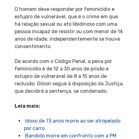
O homem deve responder por feminicídio e
estupro de vulnerável, que é o crime em que
há relação sexual ou ato libidinoso com uma
pessoa incapaz de resistir ou com menor de 14
anos de idade, independentemente se houve
consentimento.
De acordo com o Código Penal, a pena por
feminicídio é de 12 a 30 anos de prisão e
estupro de vulnerável de 8 a 15 anos de
reclusão. Gilson segue à disposição da Justiça,
que decidirá a sentença, se condenado.
Leia mais:
Idoso de 73 anos morre ao ser atropelado
por carro
Bandido morre em confronto com a PM