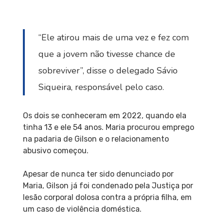
“Ele atirou mais de uma vez e fez com
que a jovem não tivesse chance de
sobreviver”, disse o delegado Sávio
Siqueira, responsável pelo caso.
Os dois se conheceram em 2022, quando ela
tinha 13 e ele 54 anos. Maria procurou emprego
na padaria de Gilson e o relacionamento
abusivo começou.
Apesar de nunca ter sido denunciado por
Maria, Gilson já foi condenado pela Justiça por
lesão corporal dolosa contra a própria filha, em
um caso de violência doméstica.