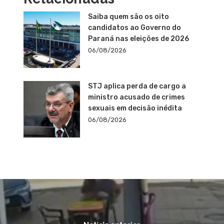
Saiba quem são os oito
candidatos ao Governo do
Paraná nas eleições de 2026
06/08/2026
STJ aplica perda de cargo a
ministro acusado de crimes
sexuais em decisão inédita
06/08/2026