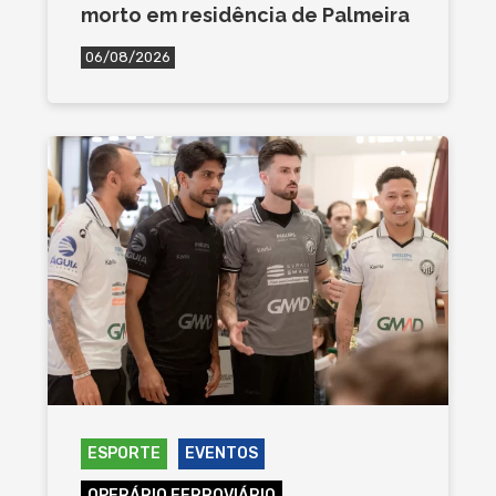
morto em residência de Palmeira
06/08/2026
ESPORTE
EVENTOS
OPERÁRIO FERROVIÁRIO