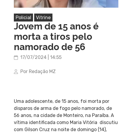
Policial
Vitrine
Jovem de 15 anos é
morta a tiros pelo
namorado de 56
17/07/2024 | 14:55
Por Redação MZ
Uma adolescente, de 15 anos, foi morta por
disparos de arma de fogo pelo namorado, de
56 anos, na cidade de Monteiro, na Paraíba. A
vítima identificada como Maria Vitória discutiu
com Gilson Cruz na noite de domingo (14),