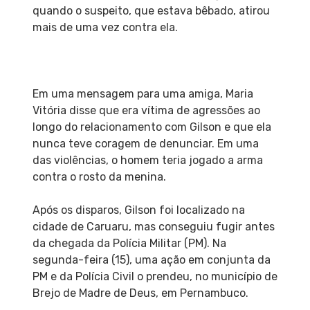
quando o suspeito, que estava bêbado, atirou
mais de uma vez contra ela.
Em uma mensagem para uma amiga, Maria
Vitória disse que era vítima de agressões ao
longo do relacionamento com Gilson e que ela
nunca teve coragem de denunciar. Em uma
das violências, o homem teria jogado a arma
contra o rosto da menina.
Após os disparos, Gilson foi localizado na
cidade de Caruaru, mas conseguiu fugir antes
da chegada da Polícia Militar (PM). Na
segunda-feira (15), uma ação em conjunta da
PM e da Polícia Civil o prendeu, no município de
Brejo de Madre de Deus, em Pernambuco.