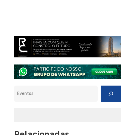
Pesquisar
Relacionadas