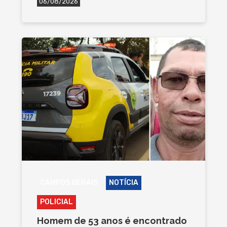
06/08/2026
CAMPOS GERAIS
NOTÍCIA
POLICIAL
Homem de 53 anos é encontrado