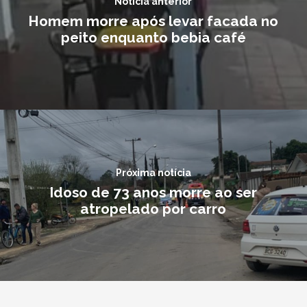
Notícia anterior
Homem morre após levar facada no
peito enquanto bebia café
Próxima notícia
Idoso de 73 anos morre ao ser
atropelado por carro