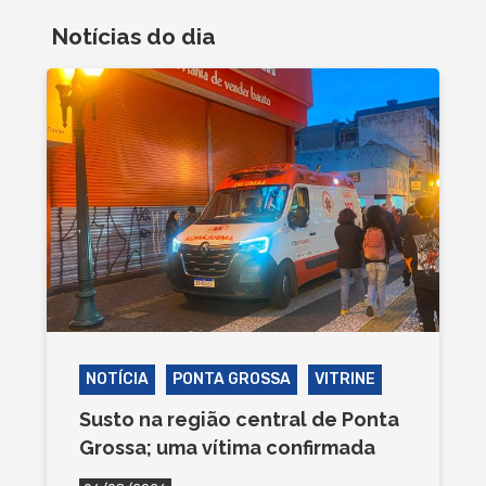
Notícias do dia
NOTÍCIA
PONTA GROSSA
VITRINE
Susto na região central de Ponta
Grossa; uma vítima confirmada